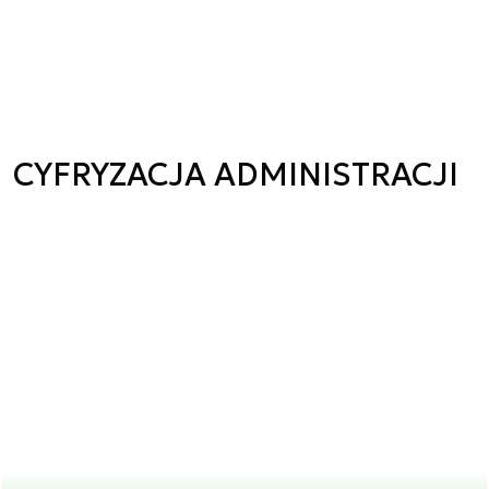
CYFRYZACJA ADMINISTRACJI