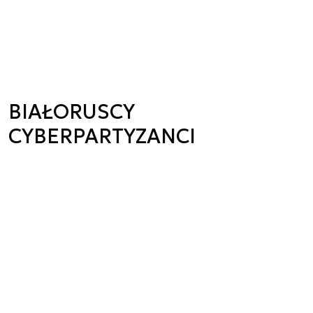
BIAŁORUSCY
CYBERPARTYZANCI