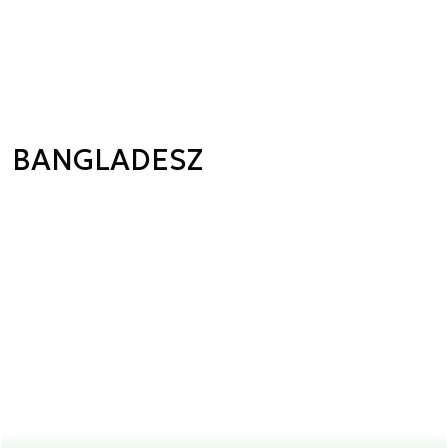
BANGLADESZ