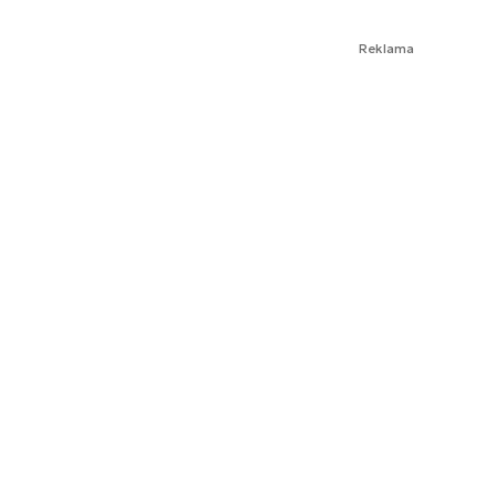
Reklama