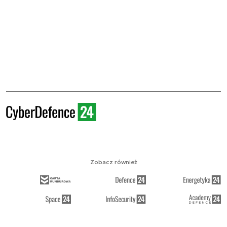
Zobacz również