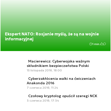
Ekspert NATO: Rosjanie myślą, że są na wojnie
informacyjnej
1 min.
Macierewicz: Cyberwojska ważnym
składnikiem bezpieczeństwa Polski
15 listopada 2016, 18:00
Cyberzakłócenia walki na ćwiczeniach
Anakonda 2016
7 czerwca 2016, 11:24
Czołowy kryptolog opuścił szeregi NCK
3 czerwca 2016, 17:34