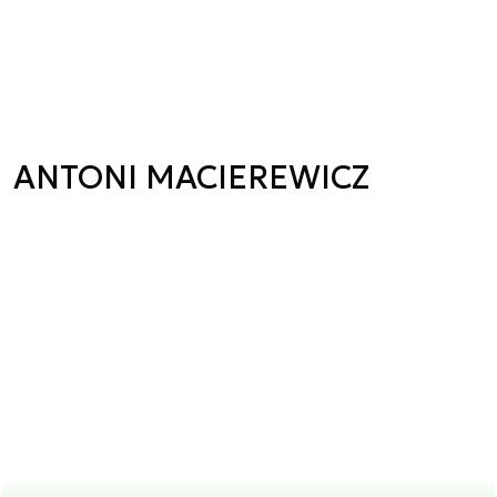
ANTONI MACIEREWICZ