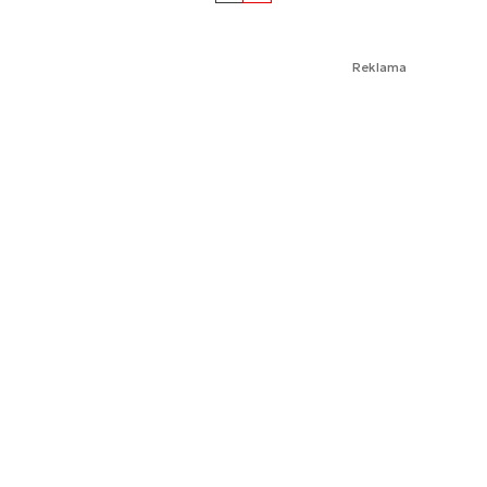
Reklama