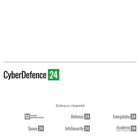
Zobacz również