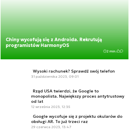
Chiny wycofują się z Androida. Rekrutują
programistów HarmonyOS
2 min.
Wysoki rachunek? Sprawdź swój telefon
31 października 2023, 09:01
Rząd USA twierdzi, że Google to
monopolista. Największy proces antytrustowy
od lat
12 września 2023, 12:35
Google wycofuje się z projektu okularów do
obsługi AR. To już trzeci raz
29 czerwca 2023, 13:47