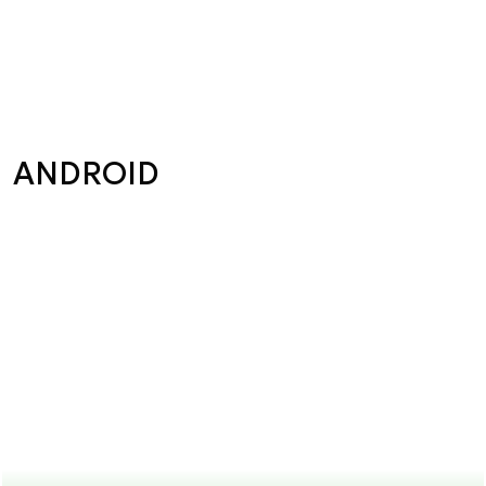
ANDROID