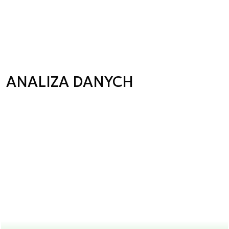
ANALIZA DANYCH