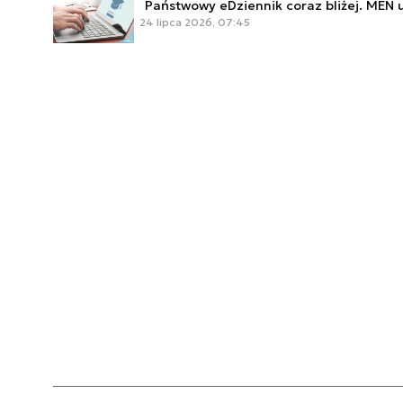
Państwowy eDziennik coraz bliżej. MEN 
24 lipca 2026, 07:45