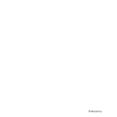
Reklama