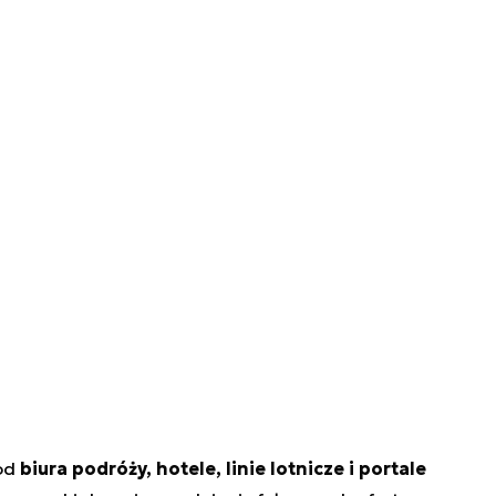
pod
biura podróży, hotele, linie lotnicze i portale