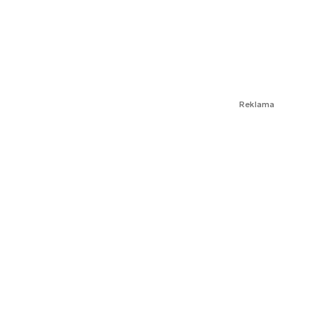
Reklama