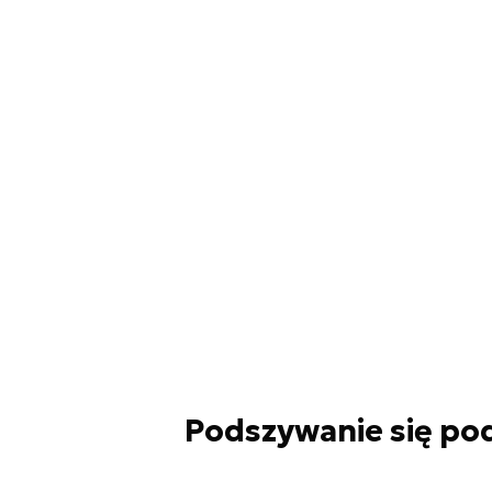
Podszywanie się po