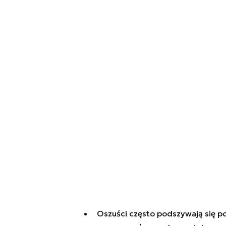
Oszuści często podszywają się 