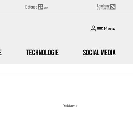
Menu
e
Technologie
Social media
Reklama