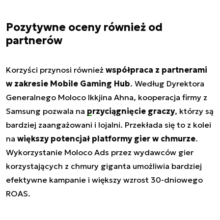
Pozytywne oceny również od
partnerów
Korzyści przynosi również
współpraca z partnerami
w zakresie Mobile Gaming Hub
. Według Dyrektora
Generalnego Moloco Ikkjina Ahna, kooperacja firmy z
Samsung pozwala na
przyciągnięcie graczy
, którzy są
bardziej zaangażowani i lojalni. Przekłada się to z kolei
na
większy potencjał platformy gier w chmurze
.
Wykorzystanie Moloco Ads przez wydawców gier
korzystających z chmury giganta umożliwia bardziej
efektywne kampanie i większy wzrost 30-dniowego
ROAS.