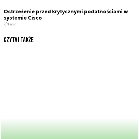
Ostrzeżenie przed krytycznymi podatnościami w
systemie Cisco
1 min.
Czytaj także