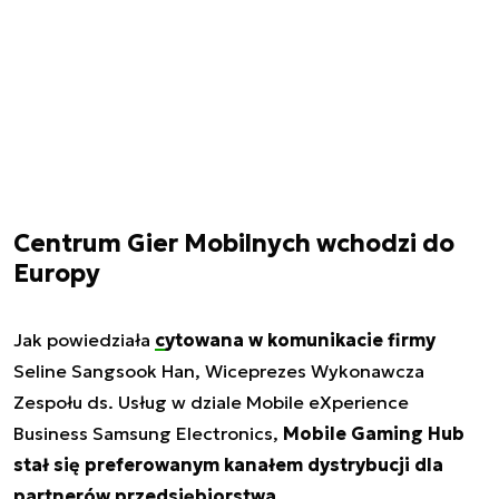
Centrum Gier Mobilnych wchodzi do
Europy
Jak powiedziała
cytowana w komunikacie firmy
Seline Sangsook Han, Wiceprezes Wykonawcza
Zespołu ds. Usług w dziale Mobile eXperience
Business Samsung Electronics,
Mobile Gaming Hub
stał się preferowanym kanałem dystrybucji dla
partnerów przedsiębiorstwa
.