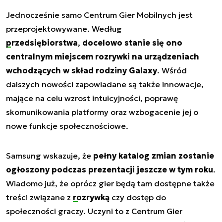
Jednocześnie samo Centrum Gier Mobilnych jest
przeprojektowywane. Według
przedsiębiorstwa
,
docelowo stanie się ono
centralnym miejscem rozrywki na urządzeniach
wchodzących w skład rodziny Galaxy
. Wśród
dalszych nowości zapowiadane są także innowacje,
mające na celu wzrost intuicyjności, poprawę
skomunikowania platformy oraz wzbogacenie jej o
nowe funkcje społecznościowe.
Samsung wskazuje, że
pełny katalog zmian zostanie
ogłoszony podczas prezentacji jeszcze w tym roku
.
Wiadomo już, że oprócz gier będą tam dostępne także
treści związane z
rozrywką
czy dostęp do
społeczności graczy. Uczyni to z Centrum Gier