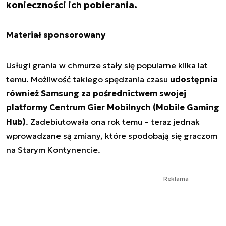
konieczności ich pobierania.
Materiał sponsorowany
Usługi grania w chmurze stały się popularne kilka lat
temu. Możliwość takiego spędzania czasu
udostępnia
również Samsung za pośrednictwem swojej
platformy Centrum Gier Mobilnych (Mobile Gaming
Hub)
. Zadebiutowała ona rok temu – teraz jednak
wprowadzane są zmiany, które spodobają się graczom
na Starym Kontynencie.
Reklama