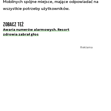
Mobilnych spójne miejsce, mające odpowiadać na
wszystkie potrzeby użytkowników.
Zobacz też
Awaria numerów alarmowych. Resort
zdrowia zabrał głos
Reklama