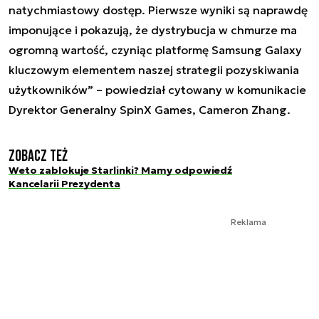
natychmiastowy dostęp. Pierwsze wyniki są naprawdę
imponujące i pokazują, że dystrybucja w chmurze ma
ogromną wartość, czyniąc platformę Samsung Galaxy
kluczowym elementem naszej strategii pozyskiwania
użytkowników
” – powiedział cytowany w komunikacie
Dyrektor Generalny SpinX Games, Cameron Zhang.
Zobacz też
Weto zablokuje Starlinki? Mamy odpowiedź
Kancelarii Prezydenta
Reklama