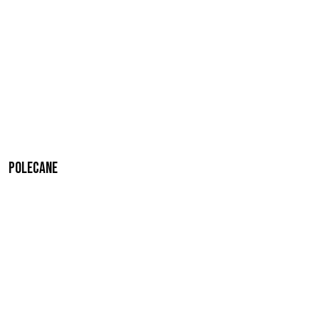
Polecane