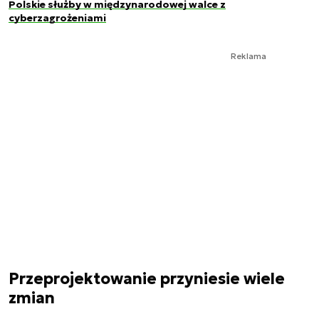
Polskie służby w międzynarodowej walce z
cyberzagrożeniami
Reklama
Przeprojektowanie przyniesie wiele
zmian