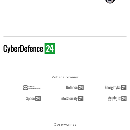
Zobacz również
Obserwuj nas