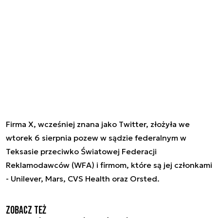
Firma X, wcześniej znana jako Twitter, złożyła we
wtorek 6 sierpnia pozew w sądzie federalnym w
Teksasie przeciwko Światowej Federacji
Reklamodawców (WFA) i firmom, które są jej członkami
- Unilever, Mars, CVS Health oraz Orsted.
Zobacz też