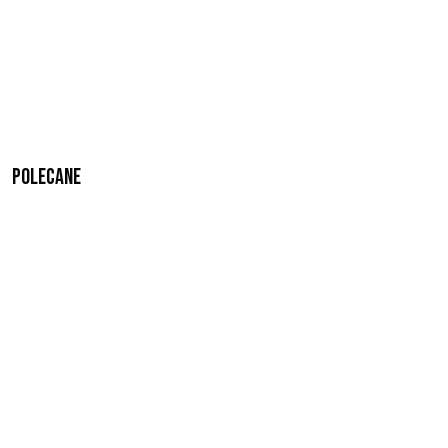
Polecane