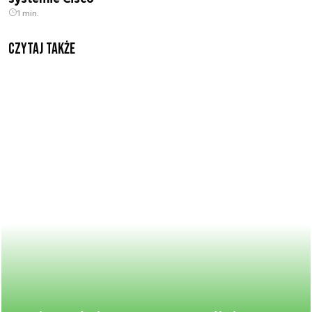
1 min.
Czytaj także