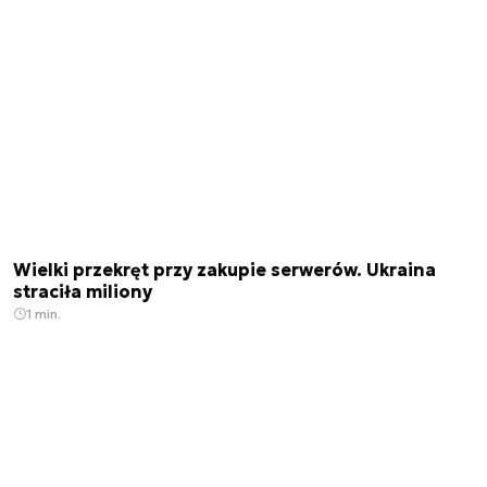
Wielki przekręt przy zakupie serwerów. Ukraina
straciła miliony
1 min.