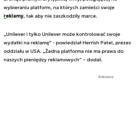
wybieraniu platform, na których zamieści swoje
reklamy
, tak aby nie zaszkodziły marce.
„Unilever i tylko Unilever może kontrolować swoje
wydatki na reklamę” - powiedział Herrish Patel, prezes
oddziału w USA. „Żadna platforma nie ma prawa do
naszych pieniędzy reklamowych” – dodał.
Reklama