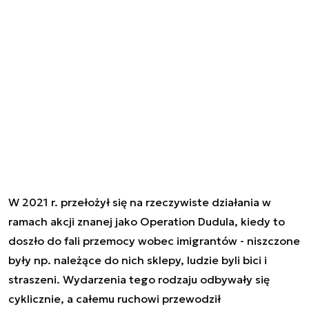
W 2021 r. przełożył się na rzeczywiste działania w
ramach akcji znanej jako Operation Dudula, kiedy to
doszło do fali przemocy wobec imigrantów - niszczone
były np. należące do nich sklepy, ludzie byli bici i
straszeni. Wydarzenia tego rodzaju odbywały się
cyklicznie, a całemu ruchowi przewodził