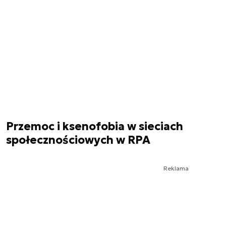
Przemoc i ksenofobia w sieciach
społecznościowych w RPA
Reklama