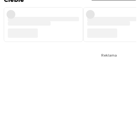
Reklama