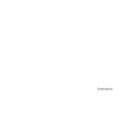
Reklama