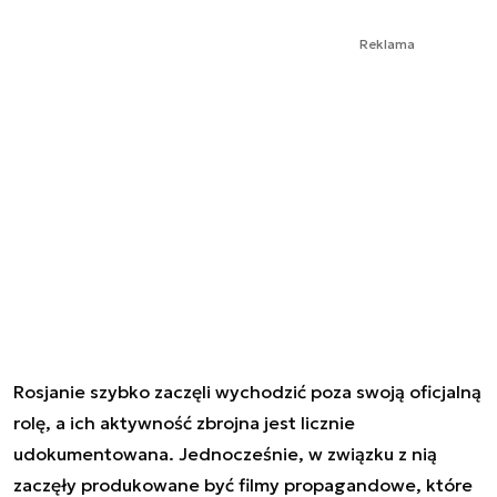
Reklama
Rosjanie szybko zaczęli wychodzić poza swoją oficjalną
rolę, a ich aktywność zbrojna jest licznie
udokumentowana. Jednocześnie, w związku z nią
zaczęły produkowane być filmy propagandowe, które