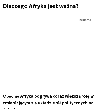
Dlaczego Afryka jest ważna?
Reklama
Obecnie
Afryka odgrywa coraz większą rolę w
zmieniającym się układzie sił politycznych na