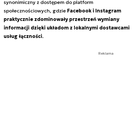
synonimiczny z dostępem do platform
społecznościowych, gdzie
Facebook i Instagram
praktycznie zdominowały przestrzeń wymiany
informacji dzięki układom z lokalnymi dostawcami
usług łączności
.
Reklama