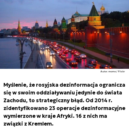
Autor. momo / Flickr
Myślenie, że rosyjska dezinformacja ogranicza
się w swoim oddziaływaniu jedynie do świata
Zachodu, to strategiczny błąd. Od 2014 r.
zidentyfikowano 23 operacje dezinformacyjne
wymierzone w kraje Afryki. 16 z nich ma
związki z Kremlem.