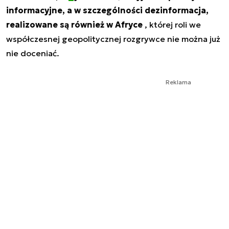
informacyjne, a w szczególności dezinformacja,
realizowane są również w Afryce
, której roli we
współczesnej geopolitycznej rozgrywce nie można już
nie doceniać.
Reklama