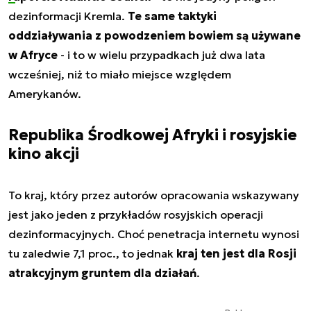
dezinformacji Kremla.
Te same taktyki
oddziaływania z powodzeniem bowiem są używane
w Afryce
- i to w wielu przypadkach już dwa lata
wcześniej, niż to miało miejsce względem
Amerykanów.
Republika Środkowej Afryki i rosyjskie
kino akcji
To kraj, który przez autorów opracowania wskazywany
jest jako jeden z przykładów rosyjskich operacji
dezinformacyjnych. Choć penetracja internetu wynosi
tu zaledwie 7,1 proc., to jednak
kraj ten jest dla Rosji
atrakcyjnym gruntem dla działań
.