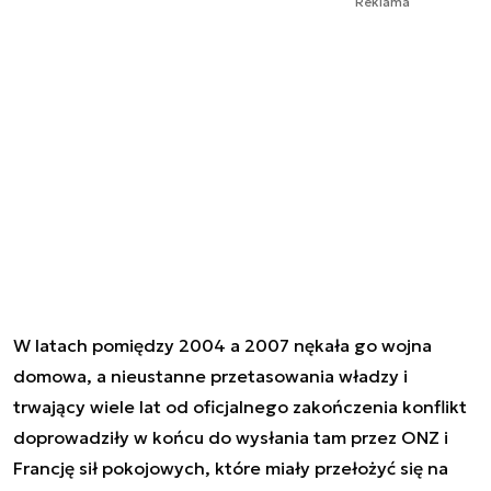
Reklama
W latach pomiędzy 2004 a 2007 nękała go wojna
domowa, a nieustanne przetasowania władzy i
trwający wiele lat od oficjalnego zakończenia konflikt
doprowadziły w końcu do wysłania tam przez ONZ i
Francję sił pokojowych, które miały przełożyć się na