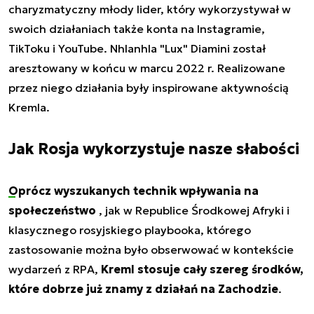
charyzmatyczny młody lider, który wykorzystywał w
swoich działaniach także konta na Instagramie,
TikToku i YouTube. Nhlanhla "Lux" Diamini został
aresztowany w końcu w marcu 2022 r. Realizowane
przez niego działania były inspirowane aktywnością
Kremla.
Jak Rosja wykorzystuje nasze słabości
Oprócz wyszukanych technik wpływania na
społeczeństwo
, jak w Republice Środkowej Afryki i
klasycznego rosyjskiego playbooka, którego
zastosowanie można było obserwować w kontekście
wydarzeń z RPA,
Kreml stosuje cały szereg środków,
które dobrze już znamy z działań na Zachodzie
.