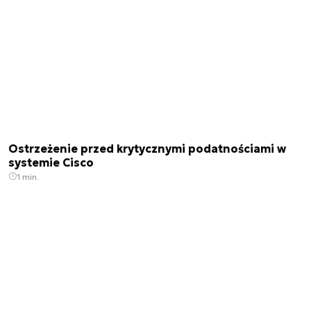
Ostrzeżenie przed krytycznymi podatnościami w
systemie Cisco
1 min.