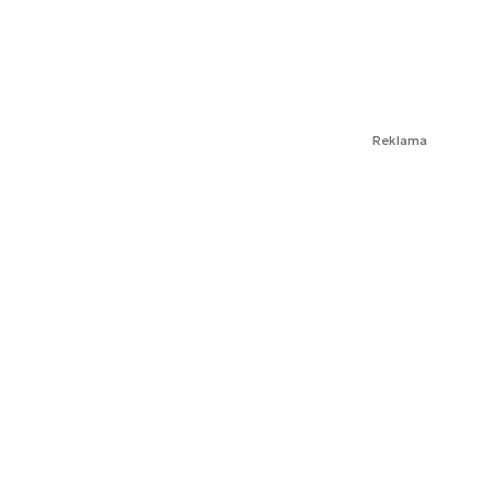
Reklama