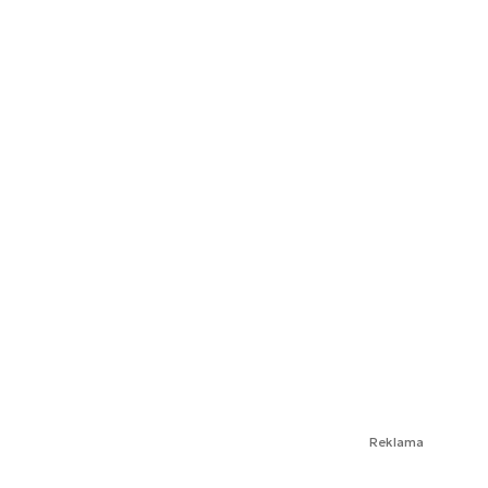
Reklama