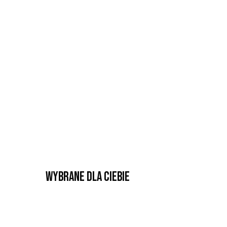
Wybrane dla Ciebie