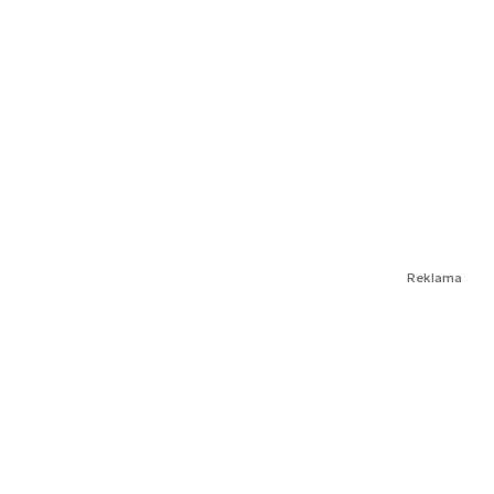
Reklama