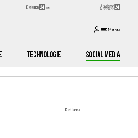
Menu
e
Technologie
Social media
Reklama