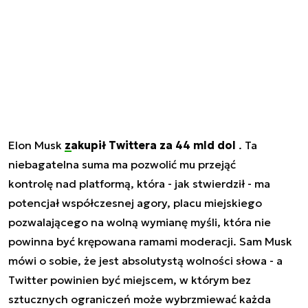
Elon Musk
zakupił Twittera za 44 mld dol
. Ta
niebagatelna suma ma pozwolić mu przejąć
kontrolę nad platformą, która - jak stwierdził - ma
potencjał współczesnej agory, placu miejskiego
pozwalającego na wolną wymianę myśli, która nie
powinna być krępowana ramami moderacji. Sam Musk
mówi o sobie, że jest absolutystą wolności słowa - a
Twitter powinien być miejscem, w którym bez
sztucznych ograniczeń może wybrzmiewać każda