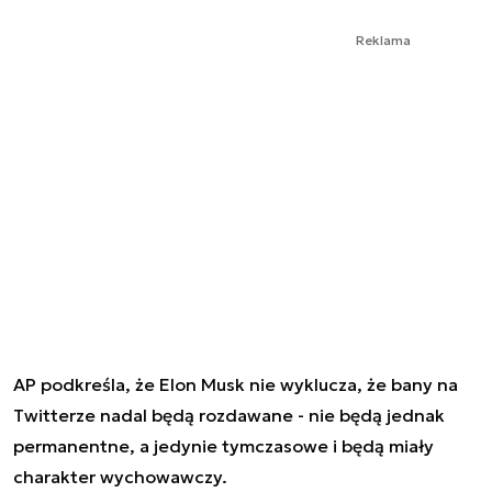
Reklama
AP podkreśla, że Elon Musk nie wyklucza, że bany na
Twitterze nadal będą rozdawane - nie będą jednak
permanentne, a jedynie tymczasowe i będą miały
charakter wychowawczy.