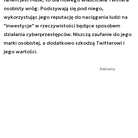
osobisty wróg. Podszywają się pod niego,
wykorzystując jego reputację do naciągania ludzi na
"inwestycje" w rzeczywistości będące sposobem
działania cyberprzestępców. Niszczą zaufanie do jego
marki osobistej, a dodatkowo szkodzą Twitterowi i
jego wartości.
Reklama