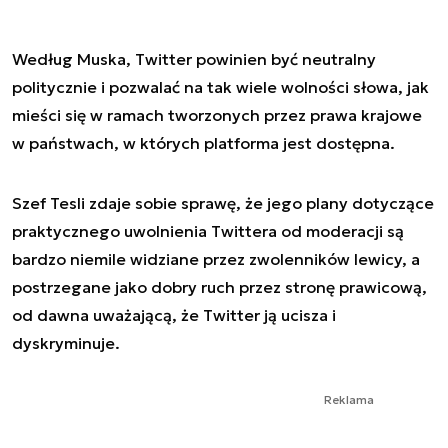
Według Muska, Twitter powinien być neutralny
politycznie i pozwalać na tak wiele wolności słowa, jak
mieści się w ramach tworzonych przez prawa krajowe
w państwach, w których platforma jest dostępna.
Szef Tesli zdaje sobie sprawę, że jego plany dotyczące
praktycznego uwolnienia Twittera od moderacji są
bardzo niemile widziane przez zwolenników lewicy, a
postrzegane jako dobry ruch przez stronę prawicową,
od dawna uważającą, że Twitter ją ucisza i
dyskryminuje.
Reklama