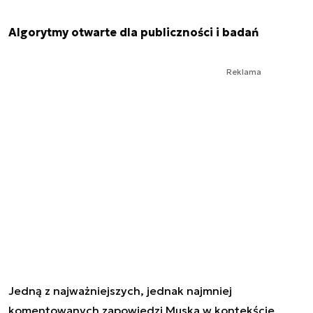
Algorytmy otwarte dla publiczności i badań
Reklama
Jedną z najważniejszych, jednak najmniej
komentowanych zapowiedzi Muska w kontekście