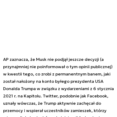
AP zaznacza, że Musk nie podjął jeszcze decyzji (a
przynajmniej nie poinformował o tym opinii publicznej)
w kwestii tego, co zrobi z permanentnym banem, jaki
został nałożony na konto byłego prezydenta USA
Donalda Trumpa w związku z wydarzeniami z 6 stycznia
2021 r. na Kapitolu. Twitter, podobnie jak Facebook,
uznały wówczas, że Trump aktywnie zachęcał do
przemocy i wspierał uczestników zamieszek, którzy