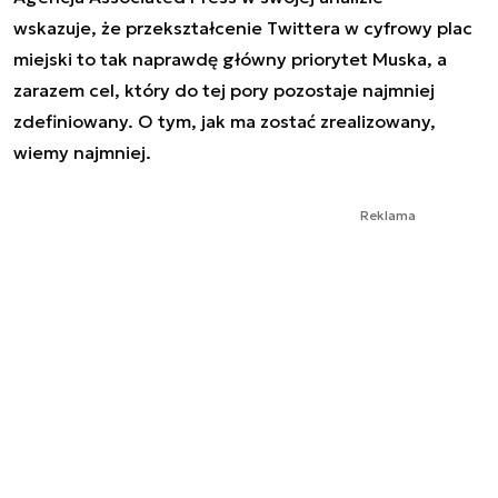
wskazuje, że przekształcenie Twittera w cyfrowy plac
miejski to tak naprawdę główny priorytet Muska, a
zarazem cel, który do tej pory pozostaje najmniej
zdefiniowany. O tym, jak ma zostać zrealizowany,
wiemy najmniej.
Reklama