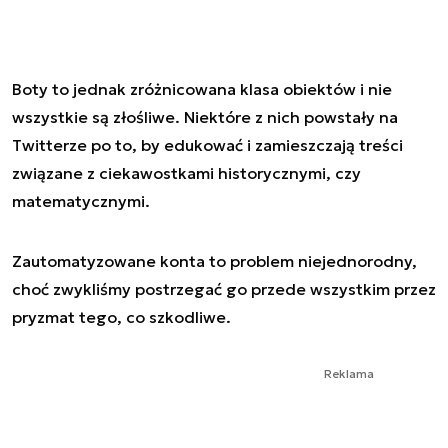
Boty to jednak zróżnicowana klasa obiektów i nie
wszystkie są złośliwe. Niektóre z nich powstały na
Twitterze po to, by edukować i zamieszczają treści
związane z ciekawostkami historycznymi, czy
matematycznymi.
Zautomatyzowane konta to problem niejednorodny,
choć zwykliśmy postrzegać go przede wszystkim przez
pryzmat tego, co szkodliwe.
Reklama