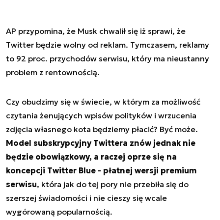
AP przypomina, że Musk chwalił się iż sprawi, że
Twitter będzie wolny od reklam. Tymczasem, reklamy
to 92 proc. przychodów serwisu, który ma nieustanny
problem z rentownością.
Czy obudzimy się w świecie, w którym za możliwość
czytania żenujących wpisów polityków i wrzucenia
zdjęcia własnego kota będziemy płacić? Być może.
Model subskrypcyjny Twittera znów jednak nie
będzie obowiązkowy, a raczej oprze się na
koncepcji Twitter Blue - płatnej wersji premium
serwisu
, która jak do tej pory nie przebiła się do
szerszej świadomości i nie cieszy się wcale
wygórowaną popularnością.