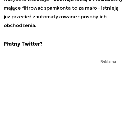
mające filtrować spamkonta to za mało - istnieją
już przecież zautomatyzowane sposoby ich
obchodzenia.
Płatny Twitter?
Reklama