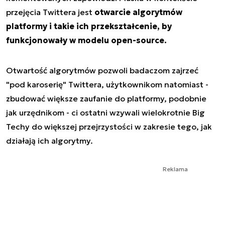
przejęcia Twittera jest
otwarcie algorytmów
platformy i takie ich przekształcenie, by
funkcjonowały w modelu open-source.
Otwartość algorytmów pozwoli badaczom zajrzeć
"pod karoserię" Twittera, użytkownikom natomiast -
zbudować większe zaufanie do platformy, podobnie
jak urzędnikom - ci ostatni wzywali wielokrotnie Big
Techy do większej przejrzystości w zakresie tego, jak
działają ich algorytmy.
Reklama