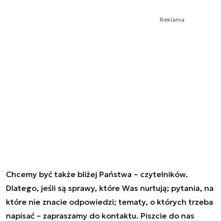
Reklama
Chcemy być także bliżej Państwa – czytelników.
Dlatego, jeśli są sprawy, które Was nurtują; pytania, na
które nie znacie odpowiedzi; tematy, o których trzeba
napisać – zapraszamy do kontaktu. Piszcie do nas