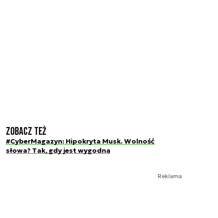
Zobacz też
#CyberMagazyn: Hipokryta Musk. Wolność
słowa? Tak, gdy jest wygodna
Reklama