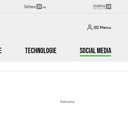
Menu
e
Technologie
Social media
Reklama