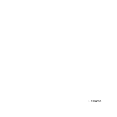
Reklama