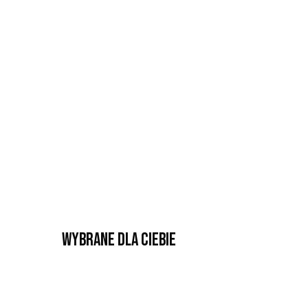
Wybrane dla Ciebie