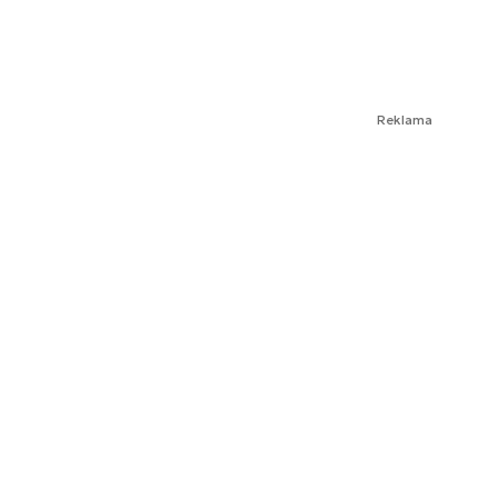
Reklama