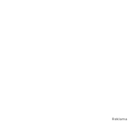
Reklama