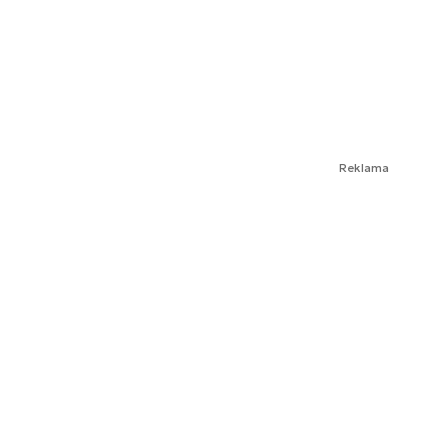
Reklama