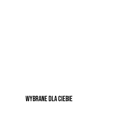
Wybrane dla Ciebie