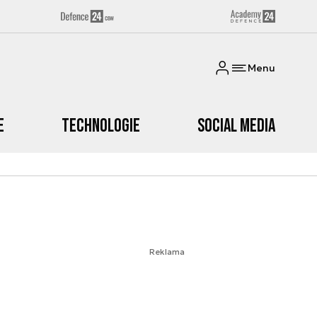
Menu
e
Technologie
Social media
Reklama