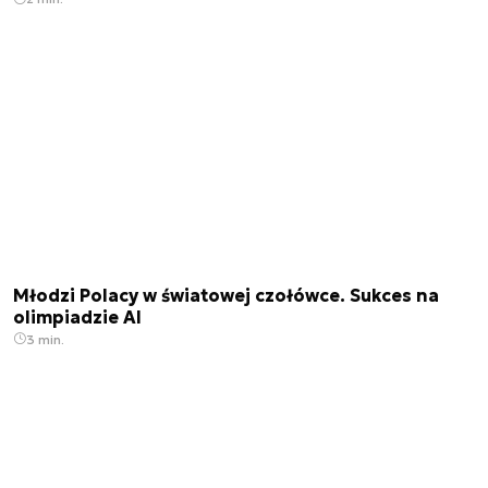
Młodzi Polacy w światowej czołówce. Sukces na
olimpiadzie AI
3 min.