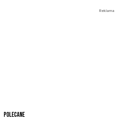
Reklama
Polecane