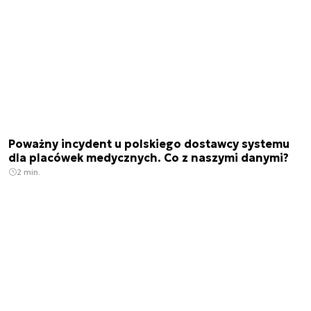
Poważny incydent u polskiego dostawcy systemu
dla placówek medycznych. Co z naszymi danymi?
2 min.