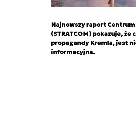
Najnowszy raport Centrum 
(STRATCOM) pokazuje, że c
propagandy Kremla, jest ni
informacyjna.