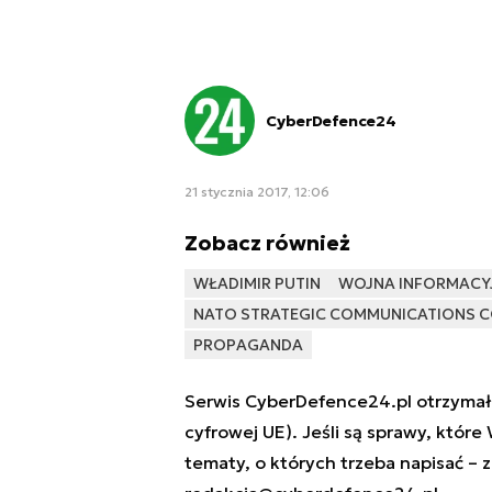
CyberDefence24
21 stycznia 2017, 12:06
Zobacz również
WŁADIMIR PUTIN
WOJNA INFORMACY
NATO STRATEGIC COMMUNICATIONS C
PROPAGANDA
Serwis CyberDefence24.pl otrzymał 
cyfrowej UE). Jeśli są sprawy, które
tematy, o których trzeba napisać – 