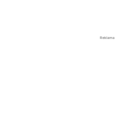
Reklama