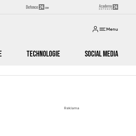
Menu
e
Technologie
Social media
Reklama