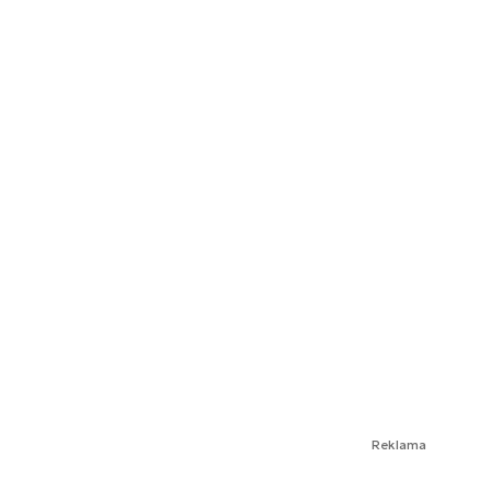
Reklama