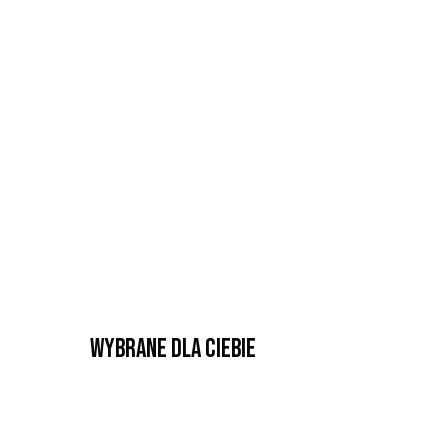
Wybrane dla Ciebie