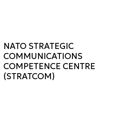
NATO STRATEGIC
COMMUNICATIONS
COMPETENCE CENTRE
(STRATCOM)