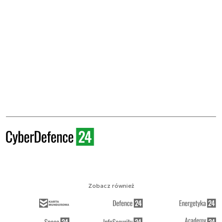
Zobacz również