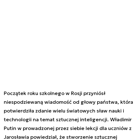
Początek roku szkolnego w Rosji przyniósł
niespodziewaną wiadomość od głowy państwa, która
potwierdziła zdanie wielu światowych sław nauki i
technologii na temat sztucznej inteligencji. Władimir
Putin w prowadzonej przez siebie lekcji dla uczniów z
Jarosławia powiedział, że stworzenie sztucznej