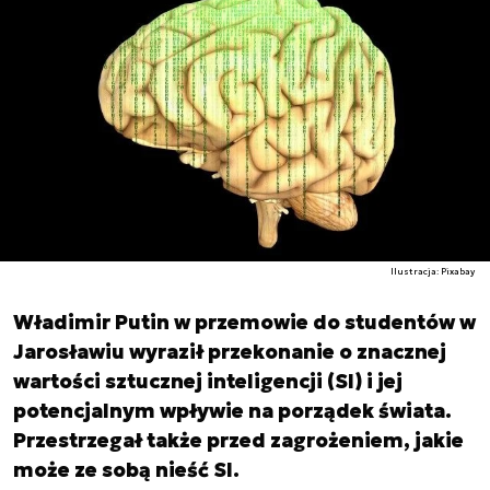
Ilustracja: Pixabay
Władimir Putin w przemowie do studentów w
Jarosławiu wyraził przekonanie o znacznej
wartości sztucznej inteligencji (SI) i jej
potencjalnym wpływie na porządek świata.
Przestrzegał także przed zagrożeniem, jakie
może ze sobą nieść SI.