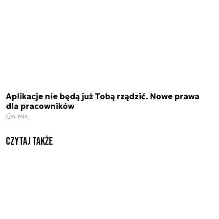
Aplikacje nie będą już Tobą rządzić. Nowe prawa
dla pracowników
4 min.
Czytaj także