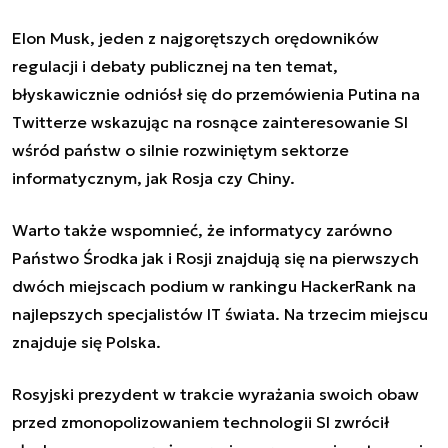
Elon Musk, jeden z najgorętszych orędowników
regulacji i debaty publicznej na ten temat,
błyskawicznie odniósł się do przemówienia Putina na
Twitterze wskazując na rosnące zainteresowanie SI
wśród państw o silnie rozwiniętym sektorze
informatycznym, jak Rosja czy Chiny.
Warto także wspomnieć, że informatycy zarówno
Państwo Środka jak i Rosji znajdują się na pierwszych
dwóch miejscach podium w rankingu HackerRank na
najlepszych specjalistów IT świata. Na trzecim miejscu
znajduje się Polska.
Rosyjski prezydent w trakcie wyrażania swoich obaw
przed zmonopolizowaniem technologii SI zwrócił