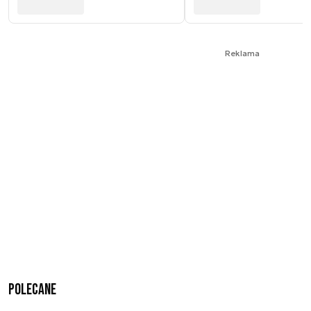
Reklama
Polecane