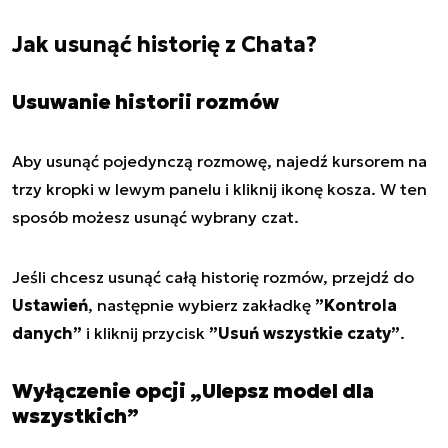
Jak usunąć historię z Chata?
Usuwanie historii rozmów
Aby usunąć pojedynczą rozmowę, najedź kursorem na
trzy kropki w lewym panelu i kliknij ikonę kosza. W ten
sposób możesz usunąć wybrany czat.
Jeśli chcesz usunąć całą historię rozmów, przejdź do
Ustawień
, następnie wybierz zakładkę
”Kontrola
danych”
i kliknij przycisk
”Usuń wszystkie czaty”
.
Wyłączenie opcji „Ulepsz model dla
wszystkich”