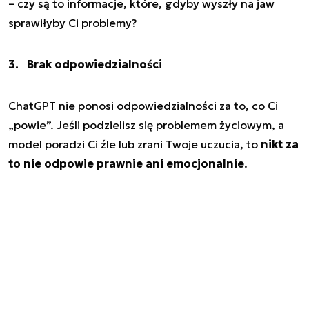
– czy są to informacje, które, gdyby wyszły na jaw
sprawiłyby Ci problemy?
3. Brak odpowiedzialności
ChatGPT nie ponosi odpowiedzialności za to, co Ci
„powie”. Jeśli podzielisz się problemem życiowym, a
model poradzi Ci źle lub zrani Twoje uczucia, to
nikt za
to nie odpowie prawnie ani emocjonalnie
.