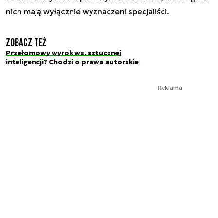
nich mają wyłącznie wyznaczeni specjaliści.
Zobacz też
Przełomowy wyrok ws. sztucznej
inteligencji? Chodzi o prawa autorskie
Reklama