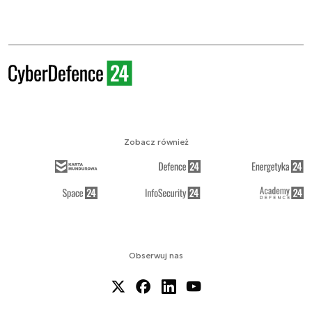
Zobacz również
Obserwuj nas