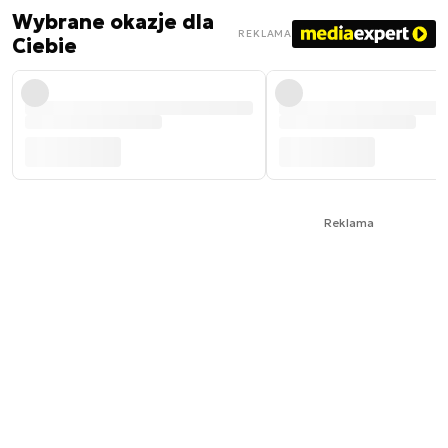
Wybrane okazje dla
REKLAMA
Ciebie
Reklama