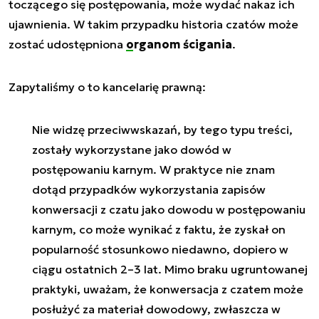
toczącego się postępowania, może wydać nakaz ich
ujawnienia. W takim przypadku historia czatów może
zostać udostępniona
organom ścigania
.
Zapytaliśmy o to kancelarię prawną:
Nie widzę przeciwwskazań, by tego typu treści,
zostały wykorzystane jako dowód w
postępowaniu karnym. W praktyce nie znam
dotąd przypadków wykorzystania zapisów
konwersacji z czatu jako dowodu w postępowaniu
karnym, co może wynikać z faktu, że zyskał on
popularność stosunkowo niedawno, dopiero w
ciągu ostatnich 2–3 lat. Mimo braku ugruntowanej
praktyki, uważam, że konwersacja z czatem może
posłużyć za materiał dowodowy, zwłaszcza w