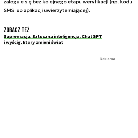
zaloguje się bez kolejnego etapu weryfikacji (np. kodu
SMS lub aplikacji uwierzytelniającej).
Zobacz też
Supremacja. Sztuczna inteligencja, ChatGPT
i wyścig, który zmieni świat
Reklama