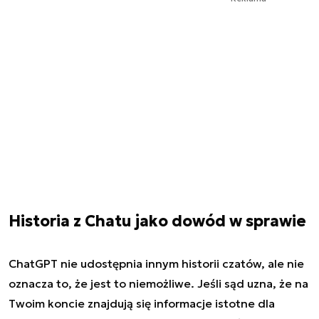
Historia z Chatu jako dowód w sprawie
ChatGPT nie udostępnia innym historii czatów, ale nie
oznacza to, że jest to niemożliwe. Jeśli sąd uzna, że na
Twoim koncie znajdują się informacje istotne dla