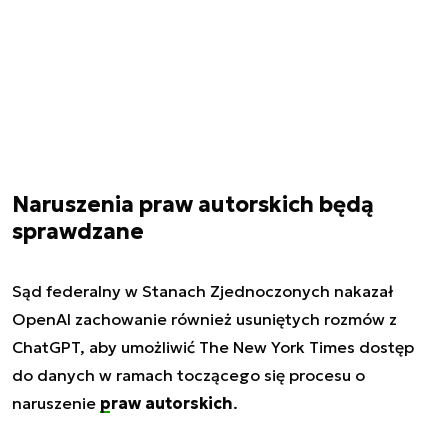
Naruszenia praw autorskich będą
sprawdzane
Sąd federalny w Stanach Zjednoczonych nakazał
OpenAI zachowanie również usuniętych rozmów z
ChatGPT, aby umożliwić
The New York Times
dostęp
do danych w ramach toczącego się procesu o
naruszenie
praw autorskich
.