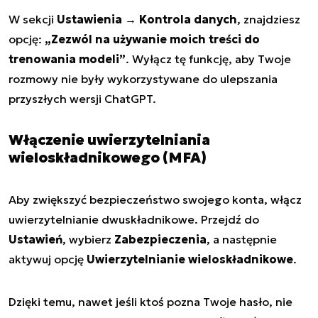
W sekcji
Ustawienia → Kontrola danych
, znajdziesz
opcję:
„Zezwól na używanie moich treści do
trenowania modeli”
. Wyłącz tę funkcję, aby Twoje
rozmowy nie były wykorzystywane do ulepszania
przyszłych wersji ChatGPT.
Włączenie
uwierzytelniania
wieloskładnikowego
(MFA)
Aby zwiększyć bezpieczeństwo swojego konta, włącz
uwierzytelnianie dwuskładnikowe. Przejdź do
Ustawień
, wybierz
Zabezpieczenia
, a następnie
aktywuj opcję
Uwierzytelnianie wieloskładnikowe
.
Dzięki temu, nawet jeśli ktoś pozna Twoje hasło, nie