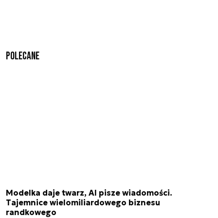
Polecane
Modelka daje twarz, AI pisze wiadomości.
Tajemnice wielomiliardowego biznesu
randkowego