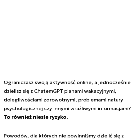
Ograniczasz swoją aktywność online, a jednocześnie
dzielisz się z ChatemGPT planami wakacyjnymi,
dolegliwościami zdrowotnymi, problemami natury
psychologicznej czy innymi wrażliwymi informacjami?
To również niesie ryzyko.
Powodów, dla których nie powinniśmy dzielić się z