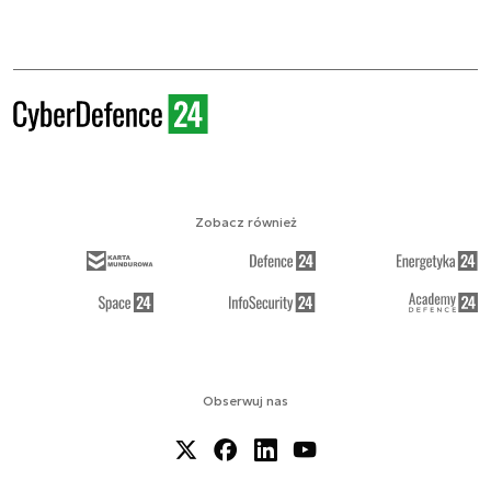
Zobacz również
Obserwuj nas