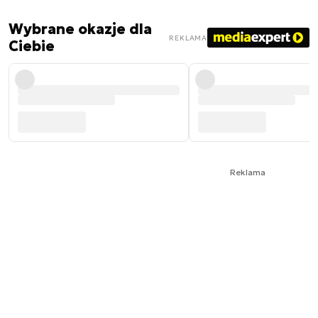
Wybrane okazje dla
REKLAMA
Ciebie
Reklama