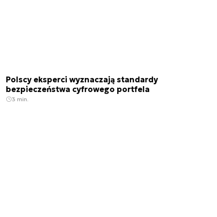
Polscy eksperci wyznaczają standardy
bezpieczeństwa cyfrowego portfela
3 min.