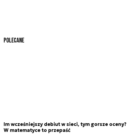
Polecane
Im wcześniejszy debiut w sieci, tym gorsze oceny?
W matematyce to przepaść