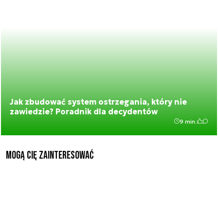
Jak zbudować system ostrzegania, który nie
zawiedzie? Poradnik dla decydentów
9 min.
Mogą Cię zainteresować