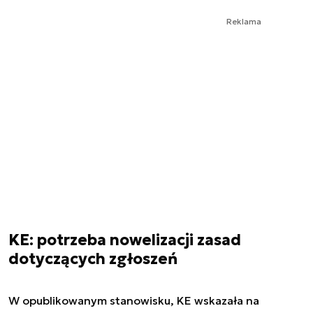
Reklama
KE: potrzeba nowelizacji zasad
dotyczących zgłoszeń
W opublikowanym stanowisku, KE wskazała na