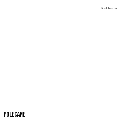
Reklama
Polecane