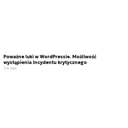
Poważne luki w WordPressie. Możliwość
wystąpienia incydentu krytycznego
4 min.