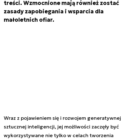
treści. Wzmocnione mają również zostać
zasady zapobiegania i wsparcia dla
małoletnich ofiar.
Wraz z pojawieniem się i rozwojem generatywnej
sztucznej inteligencji, jej możliwości zaczęły być
wykorzystywane nie tylko w celach tworzenia