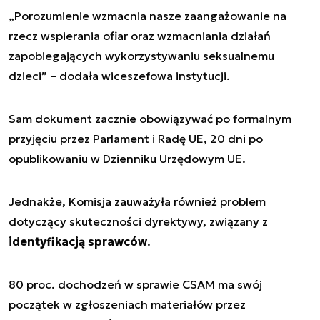
„Porozumienie wzmacnia nasze zaangażowanie na
rzecz wspierania ofiar oraz wzmacniania działań
zapobiegających wykorzystywaniu seksualnemu
dzieci”
– dodała wiceszefowa instytucji.
Sam dokument zacznie obowiązywać po formalnym
przyjęciu przez Parlament i Radę UE, 20 dni po
opublikowaniu w Dzienniku Urzędowym UE.
Jednakże, Komisja zauważyła również problem
dotyczący skuteczności dyrektywy, związany z
identyfikacją sprawców
.
80 proc. dochodzeń w sprawie CSAM ma swój
początek w zgłoszeniach materiałów przez