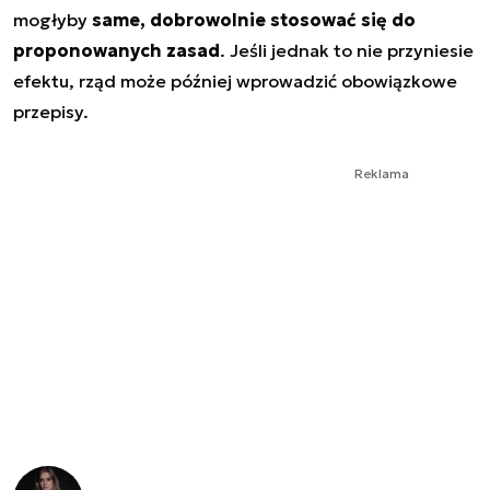
mogłyby
same, dobrowolnie stosować się do
proponowanych zasad
. Jeśli jednak to nie przyniesie
efektu, rząd może później wprowadzić obowiązkowe
przepisy.
Reklama