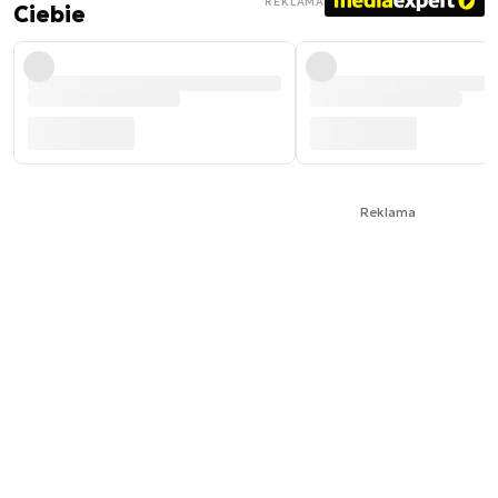
REKLAMA
Ciebie
Reklama