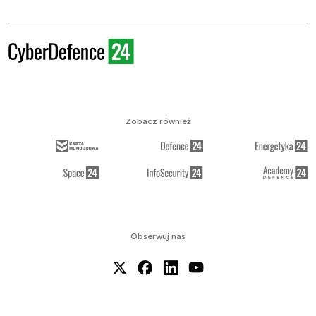
Zobacz również
Obserwuj nas