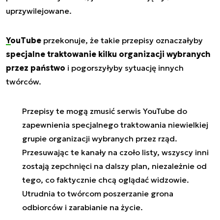
uprzywilejowane.
YouTube
przekonuje, że takie przepisy oznaczałyby
specjalne traktowanie kilku organizacji wybranych
przez państwo
i pogorszyłyby sytuację innych
twórców.
Przepisy te mogą zmusić serwis YouTube do
zapewnienia specjalnego traktowania niewielkiej
grupie organizacji wybranych przez rząd.
Przesuwając te kanały na czoło listy, wszyscy inni
zostają zepchnięci na dalszy plan, niezależnie od
tego, co faktycznie chcą oglądać widzowie.
Utrudnia to twórcom poszerzanie grona
odbiorców i zarabianie na życie.