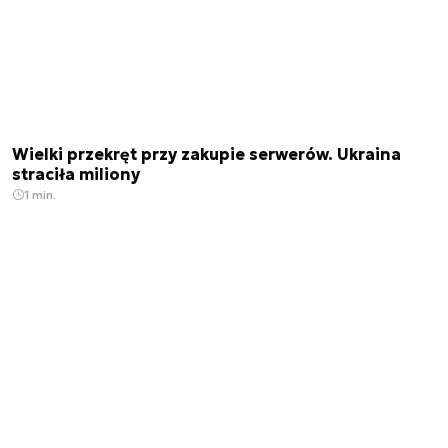
Wielki przekręt przy zakupie serwerów. Ukraina
straciła miliony
1 min.