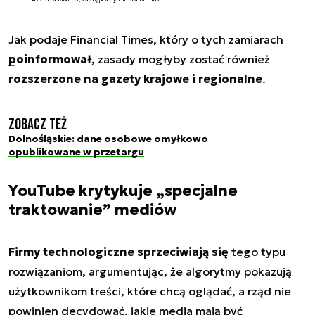
Jak podaje Financial Times, który o tych zamiarach
poinformował
, zasady mogłyby zostać również
rozszerzone na gazety krajowe i regionalne
.
Zobacz też
Dolnośląskie: dane osobowe omyłkowo
opublikowane w przetargu
YouTube krytykuje „specjalne
traktowanie” mediów
Firmy technologiczne sprzeciwiają się
tego typu
rozwiązaniom, argumentując, że algorytmy pokazują
użytkownikom treści, które chcą oglądać, a rząd nie
powinien decydować, jakie media mają być