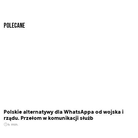
Polecane
Polskie alternatywy dla WhatsAppa od wojska i
rządu. Przełom w komunikacji służb
4 min.