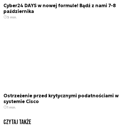
Cyber24 DAYS w nowej formule! Bądź z nami 7-8
października
3 min.
Ostrzeżenie przed krytycznymi podatnościami w
systemie Cisco
1 min.
Czytaj także