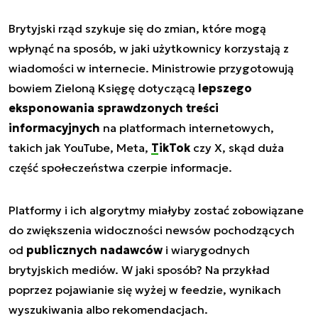
Brytyjski rząd szykuje się do zmian, które mogą
wpłynąć na sposób, w jaki użytkownicy korzystają z
wiadomości w internecie. Ministrowie przygotowują
bowiem Zieloną Księgę dotyczącą
lepszego
eksponowania sprawdzonych treści
informacyjnych
na platformach internetowych,
takich jak YouTube, Meta,
TikTok
czy X, skąd duża
część społeczeństwa czerpie informacje.
Platformy i ich algorytmy miałyby zostać zobowiązane
do zwiększenia widoczności newsów pochodzących
od
publicznych nadawców
i wiarygodnych
brytyjskich mediów. W jaki sposób? Na przykład
poprzez pojawianie się wyżej w feedzie, wynikach
wyszukiwania albo rekomendacjach.