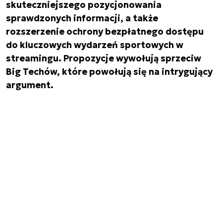
skuteczniejszego pozycjonowania
sprawdzonych informacji, a także
rozszerzenie ochrony bezpłatnego dostępu
do kluczowych wydarzeń sportowych w
streamingu. Propozycje wywołują sprzeciw
Big Techów, które powołują się na intrygujący
argument.