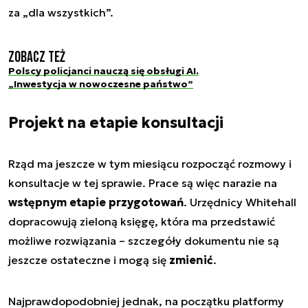
za „dla wszystkich”.
Zobacz też
Polscy policjanci nauczą się obsługi AI.
„Inwestycja w nowoczesne państwo”
Projekt na etapie konsultacji
Rząd ma jeszcze w tym miesiącu rozpocząć rozmowy i
konsultacje w tej sprawie. Prace są więc narazie na
wstępnym etapie przygotowań
. Urzędnicy Whitehall
dopracowują zieloną księgę, która ma przedstawić
możliwe rozwiązania – szczegóły dokumentu nie są
jeszcze ostateczne i mogą się
zmienić
.
Najprawdopodobniej jednak, na początku platformy