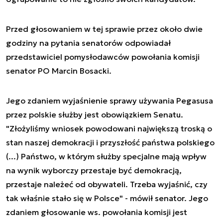
Przed głosowaniem w tej sprawie przez około dwie
godziny na pytania senatorów odpowiadał
przedstawiciel pomysłodawców powołania komisji
senator PO Marcin Bosacki.
Jego zdaniem wyjaśnienie sprawy używania Pegasusa
przez polskie służby jest obowiązkiem Senatu.
"Złożyliśmy wniosek powodowani największą troską o
stan naszej demokracji i przyszłość państwa polskiego
(...) Państwo, w którym służby specjalne mają wpływ
na wynik wyborczy przestaje być demokracją,
przestaje należeć od obywateli. Trzeba wyjaśnić, czy
tak właśnie stało się w Polsce" - mówił senator. Jego
zdaniem głosowanie ws. powołania komisji jest