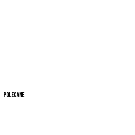
Polecane