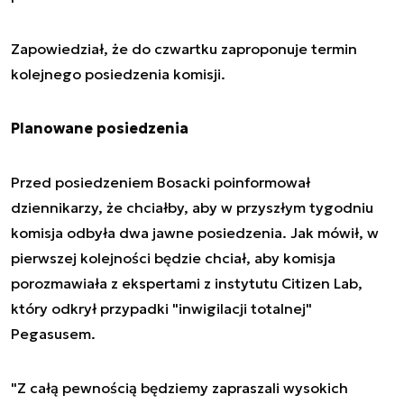
Zapowiedział, że do czwartku zaproponuje termin
kolejnego posiedzenia komisji.
Planowane posiedzenia
Przed posiedzeniem Bosacki poinformował
dziennikarzy, że chciałby, aby w przyszłym tygodniu
komisja odbyła dwa jawne posiedzenia. Jak mówił, w
pierwszej kolejności będzie chciał, aby komisja
porozmawiała z ekspertami z instytutu Citizen Lab,
który odkrył przypadki "inwigilacji totalnej"
Pegasusem.
"Z całą pewnością będziemy zapraszali wysokich