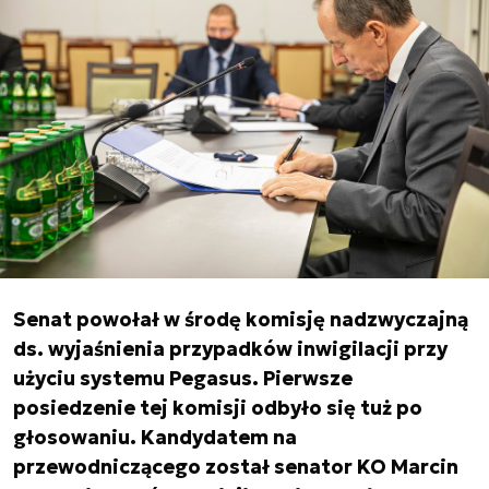
Senat powołał w środę komisję nadzwyczajną
ds. wyjaśnienia przypadków inwigilacji przy
użyciu systemu Pegasus. Pierwsze
posiedzenie tej komisji odbyło się tuż po
głosowaniu. Kandydatem na
przewodniczącego został senator KO Marcin