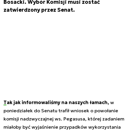
Bosacki. Wybór Komisji musi zostać
zatwierdzony przez Senat.
Tak jak informowaliśmy na naszych łamach,
w
poniedziałek do Senatu trafił wniosek o powołanie
komisji nadzwyczajnej ws. Pegasusa, której zadaniem
miałoby być wyjaśnienie przypadków wykorzystania