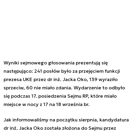
Wyniki sejmowego głosowania prezentują się
następująco: 241 posłów było za przejęciem funkcji
prezesa UKE przez dr inż. Jacka Oko, 139 wyraziło
sprzeciw, 60 nie miało zdania. Wydarzenie to odbyło
się podczas 17. posiedzenia Sejmu RP, które miało
miejsce w nocy z 17 na 18 września br.
Jak informowaliśmy na początku sierpnia, kandydatura
dr inż. Jacka Oko została złożona do Sejmu przez