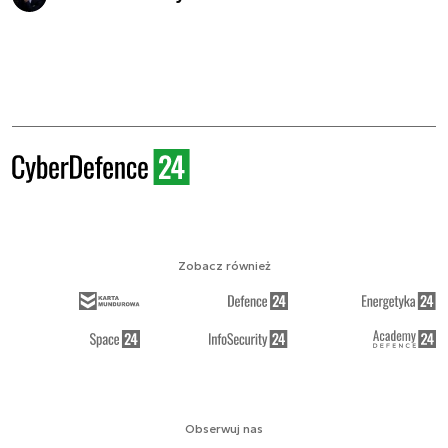
Zobacz również
Obserwuj nas