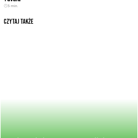
3 min.
Czytaj także