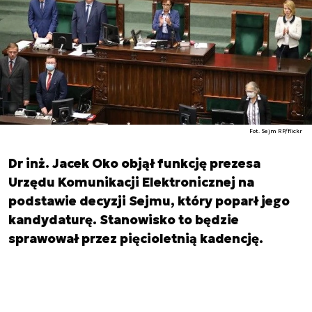
Fot. Sejm RP/flickr
Dr inż. Jacek Oko objął funkcję prezesa
Urzędu Komunikacji Elektronicznej na
podstawie decyzji Sejmu, który poparł jego
kandydaturę. Stanowisko to będzie
sprawował przez pięcioletnią kadencję.