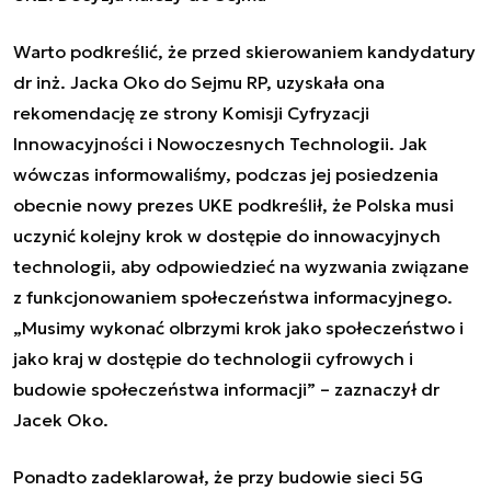
Warto podkreślić, że przed skierowaniem kandydatury
dr inż. Jacka Oko do Sejmu RP, uzyskała ona
rekomendację ze strony Komisji Cyfryzacji
Innowacyjności i Nowoczesnych Technologii. Jak
wówczas informowaliśmy, podczas jej posiedzenia
obecnie nowy prezes UKE podkreślił, że Polska musi
uczynić kolejny krok w dostępie do innowacyjnych
technologii, aby odpowiedzieć na wyzwania związane
z funkcjonowaniem społeczeństwa informacyjnego.
„Musimy wykonać olbrzymi krok jako społeczeństwo i
jako kraj w dostępie do technologii cyfrowych i
budowie społeczeństwa informacji” – zaznaczył dr
Jacek Oko.
Ponadto zadeklarował, że przy budowie sieci 5G