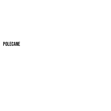
Polecane