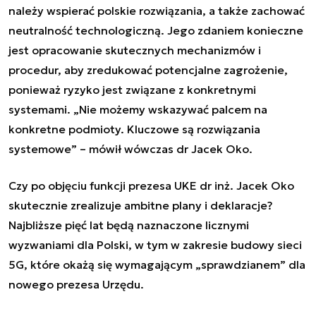
należy wspierać polskie rozwiązania, a także zachować
neutralność technologiczną. Jego zdaniem konieczne
jest opracowanie skutecznych mechanizmów i
procedur, aby zredukować potencjalne zagrożenie,
ponieważ ryzyko jest związane z konkretnymi
systemami. „Nie możemy wskazywać palcem na
konkretne podmioty. Kluczowe są rozwiązania
systemowe” – mówił wówczas dr Jacek Oko.
Czy po objęciu funkcji prezesa UKE dr inż. Jacek Oko
skutecznie zrealizuje ambitne plany i deklaracje?
Najbliższe pięć lat będą naznaczone licznymi
wyzwaniami dla Polski, w tym w zakresie budowy sieci
5G, które okażą się wymagającym „sprawdzianem” dla
nowego prezesa Urzędu.