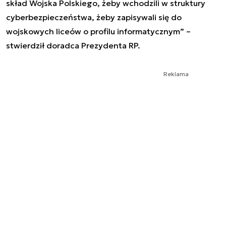
skład Wojska Polskiego, żeby wchodzili w struktury
cyberbezpieczeństwa, żeby zapisywali się do
wojskowych liceów o profilu informatycznym” –
stwierdził doradca Prezydenta RP.
Reklama