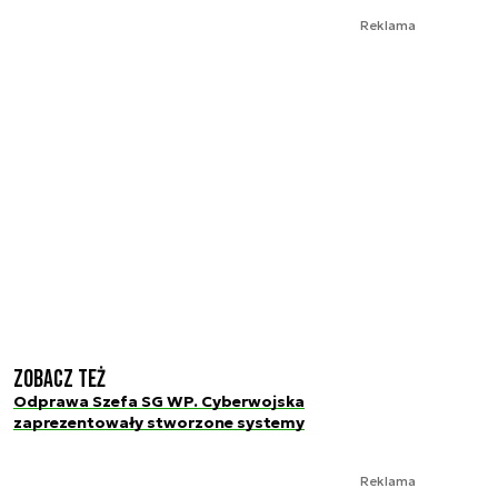
Reklama
Zobacz też
Odprawa Szefa SG WP. Cyberwojska
zaprezentowały stworzone systemy
Reklama