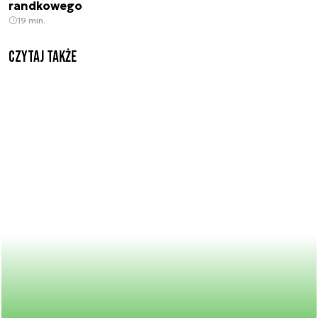
randkowego
19 min.
Czytaj także