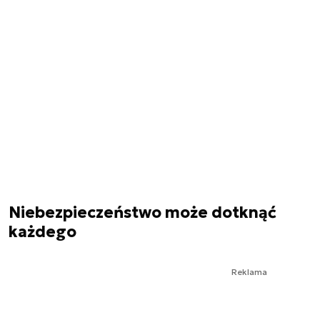
Niebezpieczeństwo może dotknąć
każdego
Reklama