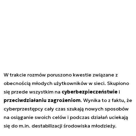
W trakcie rozmów poruszono kwestie związane z
obecnością młodych użytkowników w sieci. Skupiono
się przede wszystkim na
cyberbezpieczeństwie
i
przeciwdziałaniu zagrożeniom
. Wynika to z faktu, że
cyberprzestępcy cały czas szukają nowych sposobów
na osiąganie swoich celów i podczas działań uciekają
się do m.in. destabilizacji środowiska młodzieży.