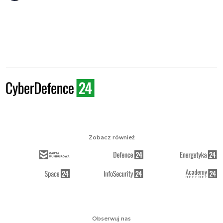
Zobacz również
Obserwuj nas