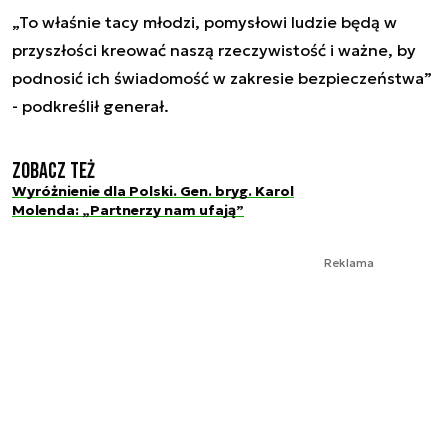
„To właśnie tacy młodzi, pomysłowi ludzie będą w
przyszłości kreować naszą rzeczywistość i ważne, by
podnosić ich świadomość w zakresie bezpieczeństwa”
- podkreślił generał.
Zobacz też
Wyróżnienie dla Polski. Gen. bryg. Karol
Molenda: „Partnerzy nam ufają”
Reklama