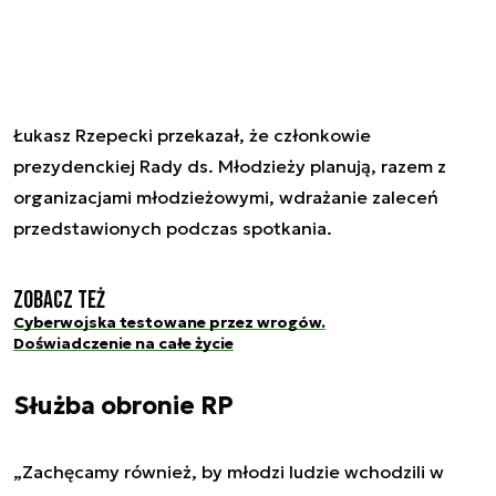
Łukasz Rzepecki przekazał, że członkowie
prezydenckiej Rady ds. Młodzieży planują, razem z
organizacjami młodzieżowymi, wdrażanie zaleceń
przedstawionych podczas spotkania.
Zobacz też
Cyberwojska testowane przez wrogów.
Doświadczenie na całe życie
Służba obronie RP
„Zachęcamy również, by młodzi ludzie wchodzili w