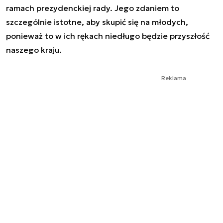
ramach prezydenckiej rady. Jego zdaniem to
szczególnie istotne, aby skupić się na młodych,
ponieważ to w ich rękach niedługo będzie przyszłość
naszego kraju.
Reklama