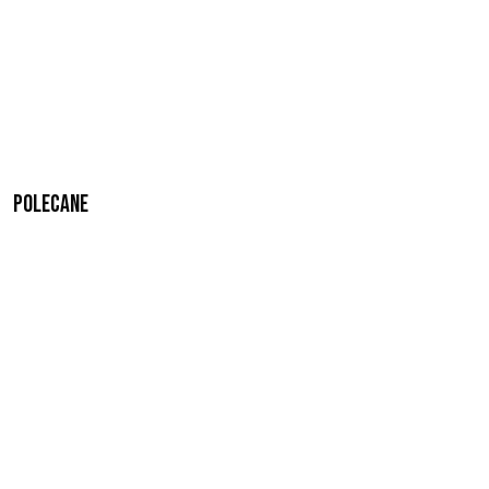
Polecane