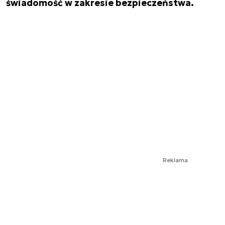
świadomość w zakresie bezpieczeństwa.
Reklama