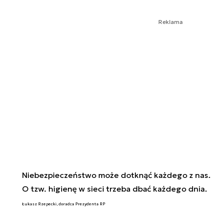
Reklama
Niebezpieczeństwo może dotknąć każdego z nas.
O tzw. higienę w sieci trzeba dbać każdego dnia.
Łukasz Rzepecki, doradca Prezydenta RP