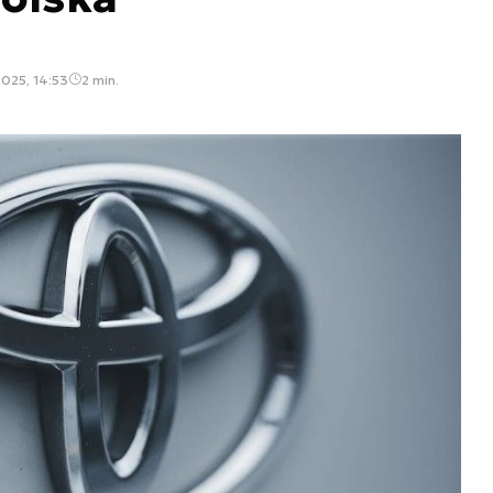
2025, 14:53
2 min.