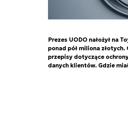
Prezes UODO nałożył na To
ponad pół miliona złotych.
przepisy dotyczące ochrony
danych klientów. Gdzie mia