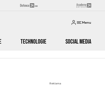
Menu
e
Technologie
Social media
Reklama