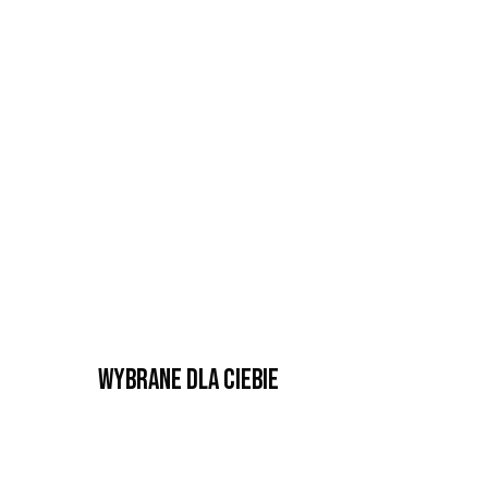
Wybrane dla Ciebie