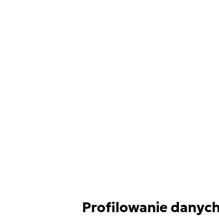
Profilowanie danyc