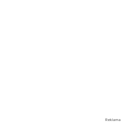
Reklama