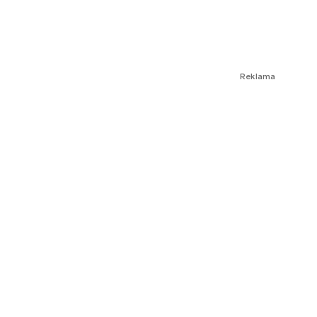
Reklama