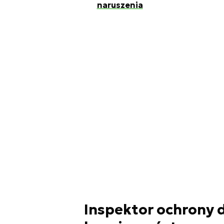
naruszenia
Inspektor ochrony 