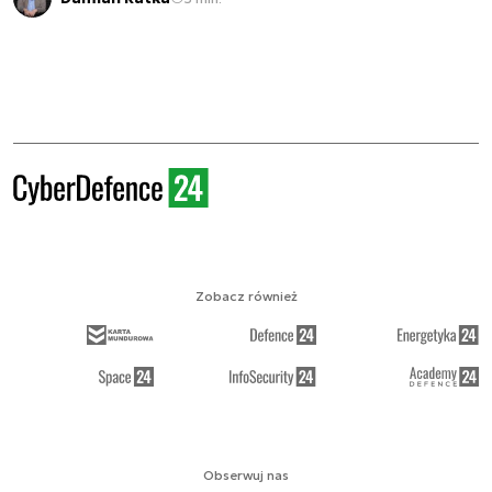
Zobacz również
Obserwuj nas