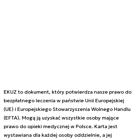
EKUZ to dokument, który potwierdza nasze prawo do
bezpłatnego leczenia w państwie Unii Europejskiej
(UE) i Europejskiego Stowarzyszenia Wolnego Handlu
(EFTA). Mogą ją uzyskać wszystkie osoby mające
prawo do opieki medycznej w Polsce. Karta jest
wystawiana dla każdej osoby oddzielnie, a jej