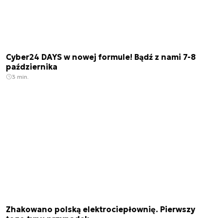
Cyber24 DAYS w nowej formule! Bądź z nami 7-8
października
3 min.
Zhakowano polską elektrociepłownię. Pierwszy