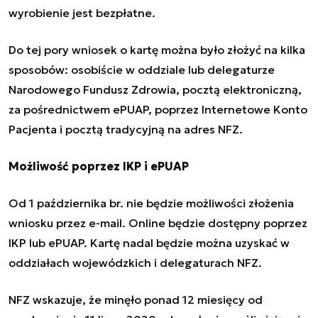
wyrobienie jest bezpłatne.
Do tej pory wniosek o kartę można było złożyć na kilka
sposobów: osobiście w oddziale lub delegaturze
Narodowego Fundusz Zdrowia, pocztą elektroniczną,
za pośrednictwem ePUAP, poprzez Internetowe Konto
Pacjenta i pocztą tradycyjną na adres NFZ.
Możliwość poprzez IKP i ePUAP
Od 1 października br. nie będzie możliwości złożenia
wniosku przez e-mail. Online będzie dostępny poprzez
IKP lub
ePUAP
. Kartę nadal będzie można uzyskać w
oddziałach wojewódzkich i delegaturach NFZ.
NFZ wskazuje, że minęło ponad 12 miesięcy od