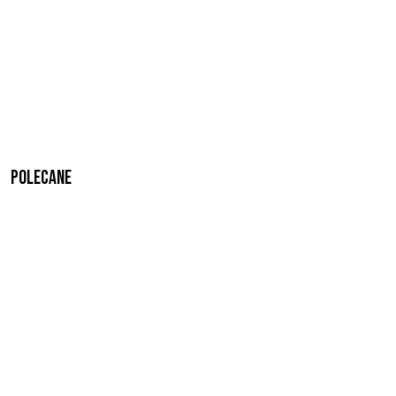
Polecane