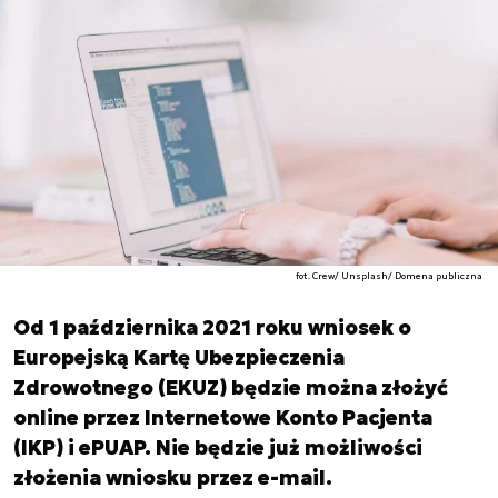
fot. Crew/ Unsplash/ Domena publiczna
Od 1 października 2021 roku wniosek o
Europejską Kartę Ubezpieczenia
Zdrowotnego (EKUZ) będzie można złożyć
online przez Internetowe Konto Pacjenta
(IKP) i ePUAP. Nie będzie już możliwości
złożenia wniosku przez e-mail.