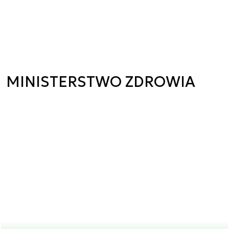
MINISTERSTWO ZDROWIA