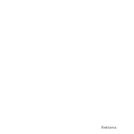
Reklama