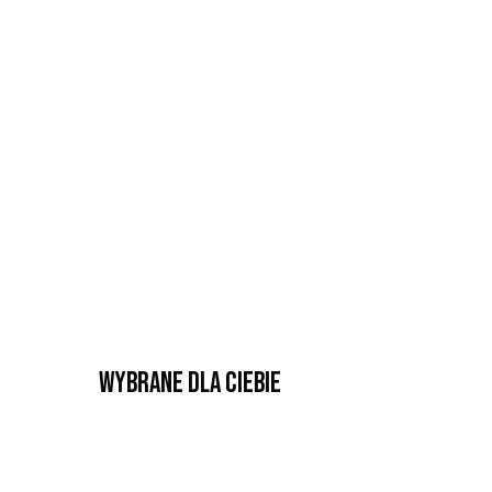
Wybrane dla Ciebie