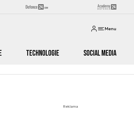
Menu
e
Technologie
Social media
Reklama