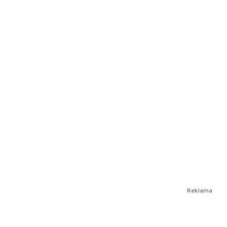
Reklama