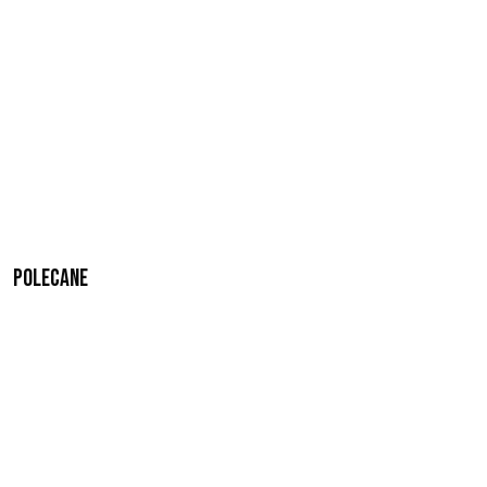
Polecane