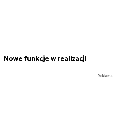
Nowe funkcje w realizacji
Reklama