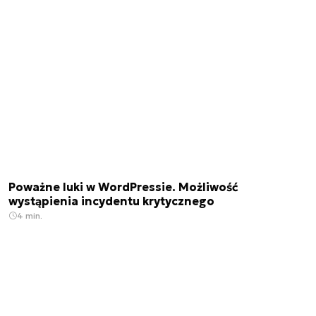
Poważne luki w WordPressie. Możliwość
wystąpienia incydentu krytycznego
4 min.