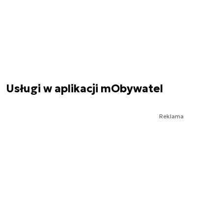
Usługi w aplikacji mObywatel
Reklama