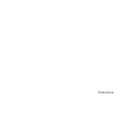
Reklama