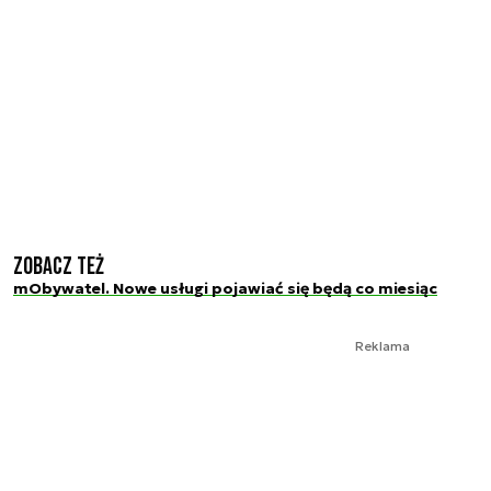
Zobacz też
mObywatel. Nowe usługi pojawiać się będą co miesiąc
Reklama