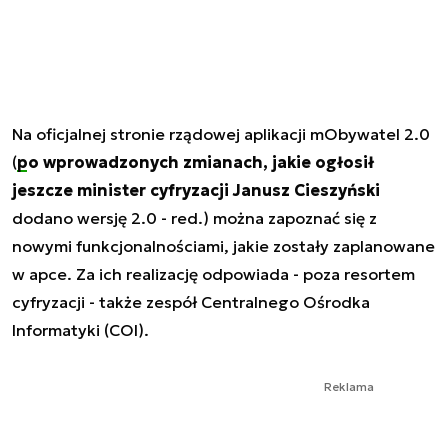
Na oficjalnej stronie rządowej aplikacji mObywatel 2.0
(
po wprowadzonych zmianach, jakie ogłosił
jeszcze minister cyfryzacji Janusz Cieszyński
dodano wersję 2.0 - red.) można zapoznać się z
nowymi funkcjonalnościami, jakie zostały zaplanowane
w apce. Za ich realizację odpowiada - poza resortem
cyfryzacji - także zespół Centralnego Ośrodka
Informatyki (COI).
Reklama