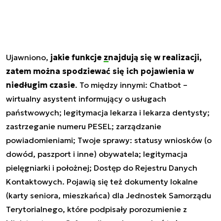
Ujawniono,
jakie funkcje
znajdują się w realizacji
,
zatem można spodziewać się ich pojawienia w
niedługim czasie
. To między innymi: Chatbot –
wirtualny asystent informujący o usługach
państwowych; legitymacja lekarza i lekarza dentysty;
zastrzeganie numeru PESEL; zarządzanie
powiadomieniami; Twoje sprawy: statusy wniosków (o
dowód, paszport i inne) obywatela; legitymacja
pielęgniarki i położnej; Dostęp do Rejestru Danych
Kontaktowych. Pojawią się też dokumenty lokalne
(karty seniora, mieszkańca) dla Jednostek Samorządu
Terytorialnego, które podpisały porozumienie z