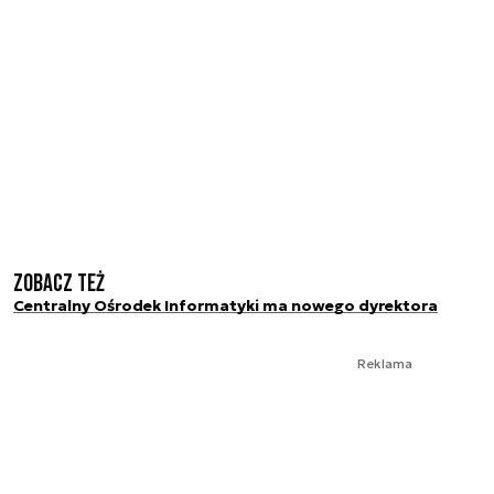
Zobacz też
Centralny Ośrodek Informatyki ma nowego dyrektora
Reklama