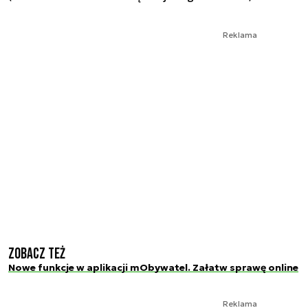
Reklama
Zobacz też
Nowe funkcje w aplikacji mObywatel. Załatw sprawę online
Reklama