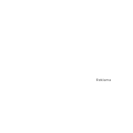
Reklama