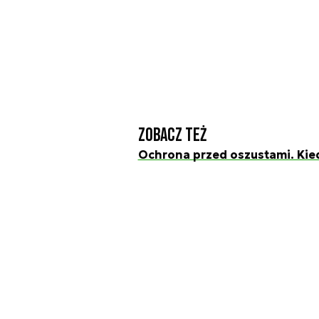
Zobacz też
Ochrona przed oszustami. Kied