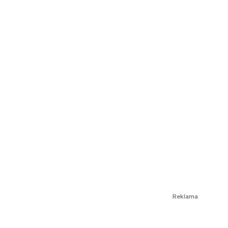
Reklama