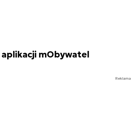
 aplikacji mObywatel
Reklama