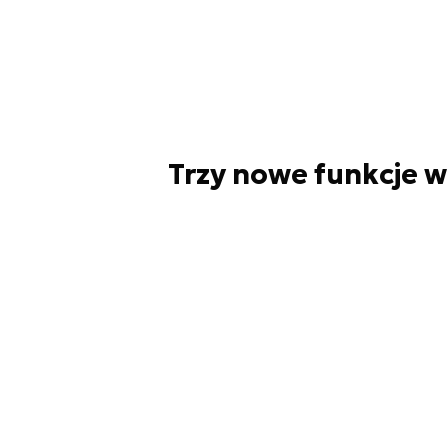
Trzy nowe funkcje w