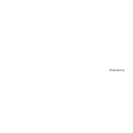
Reklama