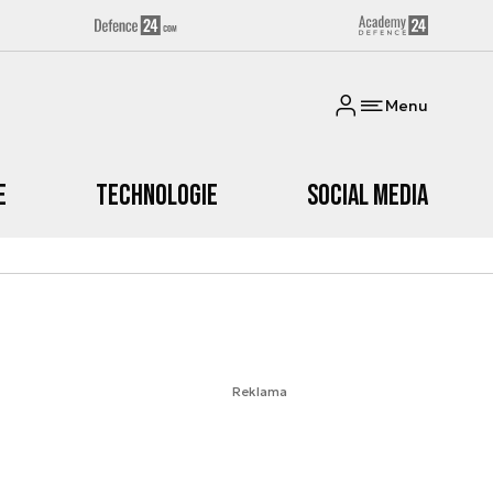
Menu
e
Technologie
Social media
Reklama