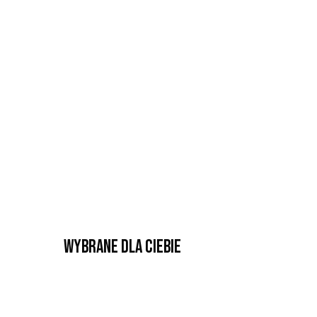
Wybrane dla Ciebie