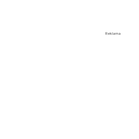
Reklama