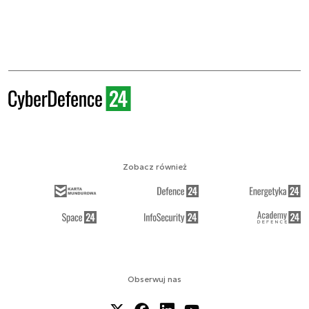
Zobacz również
Obserwuj nas