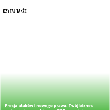
Czytaj także
Presja ataków i nowego prawa. Twój biznes