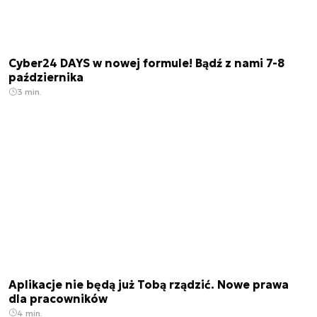
Cyber24 DAYS w nowej formule! Bądź z nami 7-8
października
3 min.
Aplikacje nie będą już Tobą rządzić. Nowe prawa
dla pracowników
4 min.