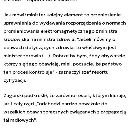
Jak mówił minister kolejny element to przeniesienie
uprawnienia do wydawania rozporządzenia o normach
promieniowania elektromagnetycznego z ministra
środowiska na ministra zdrowia. "Jeżeli mówimy o
obawach dotyczących zdrowia, to właściwym jest
minister zdrowia (…). Dobrze by było, żeby obywatele,
którzy się tego obawiają, mieli poczucie, że państwo
ten proces kontroluje" - zaznaczył szef resortu
cyfryzacji.
Zagórski podkreślił, że zarówno resort, którym kieruje,
jak i cały rząd „"odchodzi bardzo poważnie do
wszelkich obaw społecznych związanych z propagacją
fal radiowych".