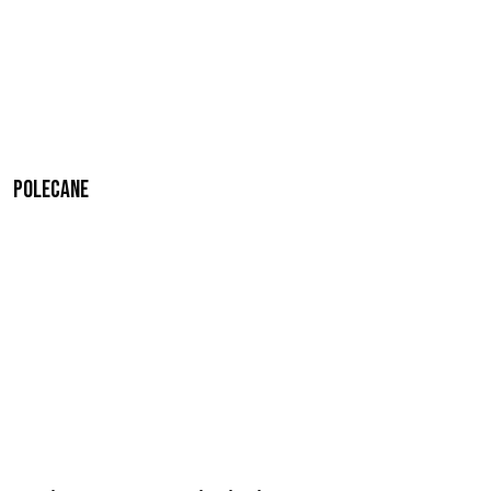
Polecane