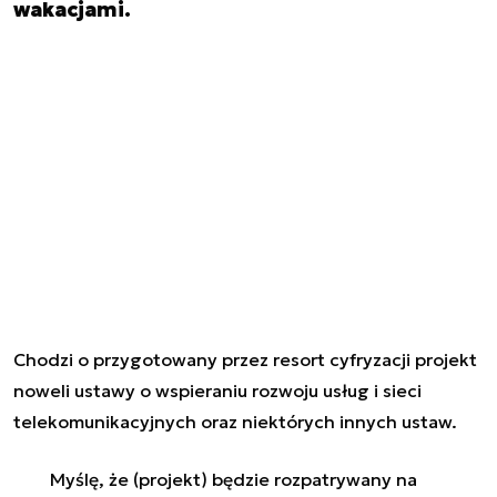
wakacjami.
Chodzi o przygotowany przez resort cyfryzacji projekt
noweli ustawy o wspieraniu rozwoju usług i sieci
telekomunikacyjnych oraz niektórych innych ustaw.
Myślę, że (projekt) będzie rozpatrywany na