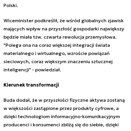
Polski.
Wiceminister podkreślił, że wśród globalnych zjawisk
mających wpływ na przyszłość gospodarki największy
będzie miała tzw. czwarta rewolucja przemysłowa.
"Polega ona na coraz większej integracji świata
materialnego i wirtualnego, wzroście powiązań
sieciowych, coraz większym znaczeniu sztucznej
inteligencji" - powiedział.
Kierunek transformacji
Buda dodał, że w przyszłości fizyczne aktywa zostaną
w większości zastąpione przez produkty cyfrowe, a
dzięki
technologiom informacyjno-komunikacyjnym
producenci i konsumenci zbliżą się do siebie, dzięki