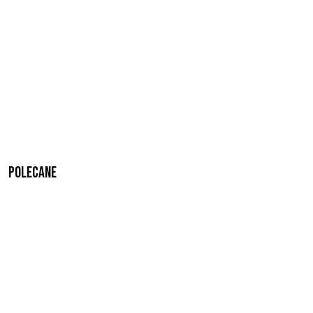
Polecane