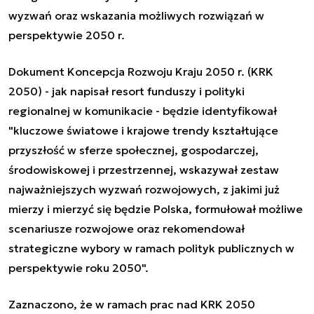
wyzwań
oraz wskazania możliwych rozwiązań w
perspektywie 2050 r.
Dokument Koncepcja Rozwoju Kraju 2050 r. (KRK
2050) - jak napisał resort funduszy i polityki
regionalnej w komunikacie - będzie identyfikował
"kluczowe światowe i krajowe trendy kształtujące
przyszłość w sferze społecznej, gospodarczej,
środowiskowej i przestrzennej, wskazywał zestaw
najważniejszych wyzwań rozwojowych, z jakimi już
mierzy i mierzyć się będzie Polska, formułował możliwe
scenariusze rozwojowe oraz rekomendował
strategiczne wybory w ramach polityk publicznych w
perspektywie roku 2050".
Zaznaczono, że w ramach prac nad KRK 2050