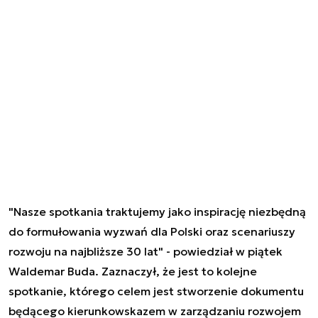
"Nasze spotkania traktujemy jako inspirację niezbędną
do formułowania wyzwań dla Polski oraz scenariuszy
rozwoju na najbliższe 30 lat" - powiedział w piątek
Waldemar Buda. Zaznaczył, że jest to kolejne
spotkanie, którego celem jest stworzenie dokumentu
będącego kierunkowskazem w zarządzaniu rozwojem