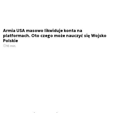
Armia USA masowo likwiduje konta na
platformach. Oto czego może nauczyć się Wojsko
Polskie
16 min.