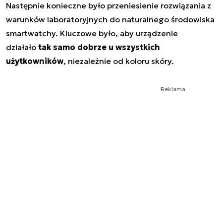
Następnie konieczne było przeniesienie rozwiązania z
warunków laboratoryjnych do naturalnego środowiska
smartwatchy. Kluczowe było, aby urządzenie
działało
tak samo dobrze u wszystkich
użytkowników
, niezależnie od koloru skóry.
Reklama