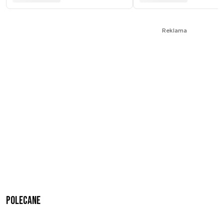
Reklama
Polecane