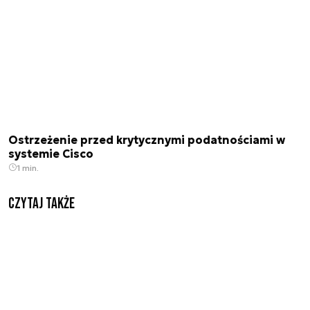
Ostrzeżenie przed krytycznymi podatnościami w
systemie Cisco
1 min.
Czytaj także