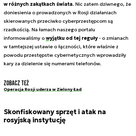
w różnych zakątkach świata
. Nic zatem dziwnego, że
doniesienia o prowadzonych w Rosji działaniach
skierowanych przeciwko cyberprzestępcom są
rzadkością. Na łamach naszego portalu
informowaliśmy o
wyjątku od tej reguły
- o zmianach
w tamtejszej ustawie o łączności, które właśnie z
powodu przestępstw cybernetycznych wprowadziły
kary za dzielenie się numerami telefonów.
Zobacz też
Operacja Rosji uderza w Zielony Ład
Skonfiskowany sprzęt i atak na
rosyjską instytucję