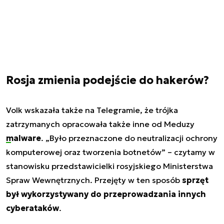
Rosja zmienia podejście do hakerów?
Volk wskazała także na Telegramie, że trójka
zatrzymanych opracowała także inne od Meduzy
malware
.
„Było przeznaczone do neutralizacji ochrony
komputerowej oraz tworzenia botnetów”
– czytamy w
stanowisku przedstawicielki rosyjskiego Ministerstwa
Spraw Wewnętrznych. Przejęty w ten sposób
sprzęt
był wykorzystywany do przeprowadzania innych
cyberataków
.