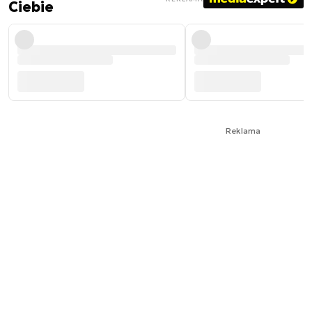
Ciebie
Reklama