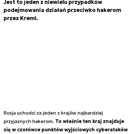
Jest to jeden z niewielu przypadków
podejmowania działań przeciwko hakerom
przez Kreml.
Rosja uchodzi za jeden z krajów najbardziej
przyjaznych hakerom.
To właśnie ten kraj znajduje
się w czołówce punktów wyjściowych cyberataków