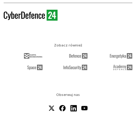
Zobacz również
Obserwuj nas