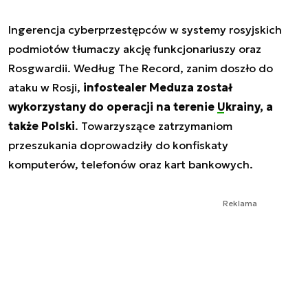
Ingerencja cyberprzestępców w systemy rosyjskich
podmiotów tłumaczy akcję funkcjonariuszy oraz
Rosgwardii. Według The Record, zanim doszło do
ataku w Rosji,
infostealer Meduza został
wykorzystany do operacji na terenie
Ukrainy
, a
także Polski
. Towarzyszące zatrzymaniom
przeszukania doprowadziły do konfiskaty
komputerów, telefonów oraz kart bankowych.
Reklama