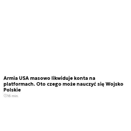
Armia USA masowo likwiduje konta na
platformach. Oto czego może nauczyć się Wojsko
Polskie
16 min.