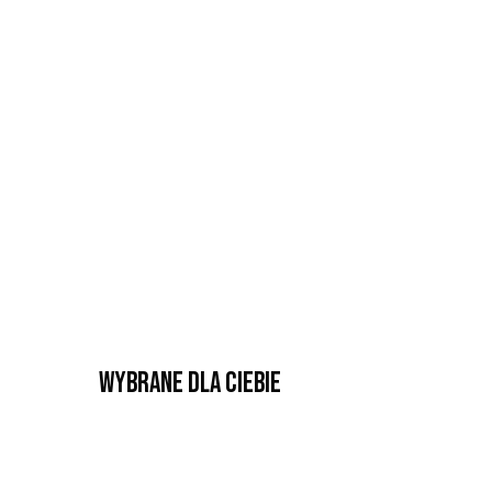
Wybrane dla Ciebie