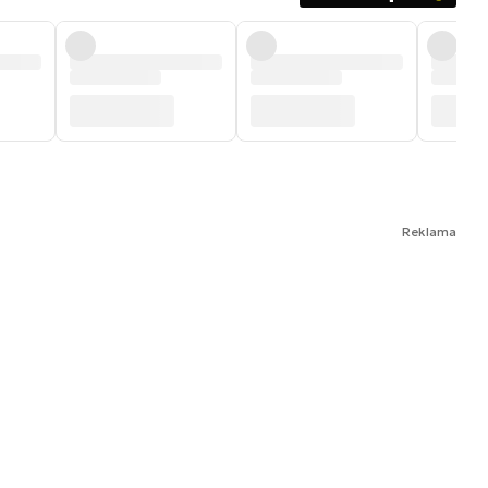
Reklama