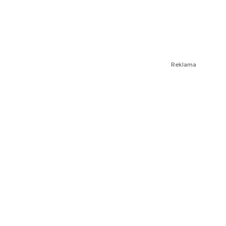
Reklama