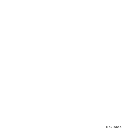
Reklama