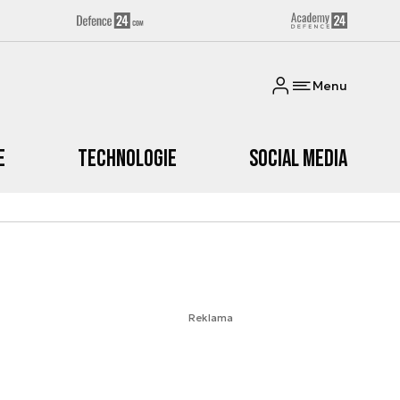
Menu
e
Technologie
Social media
Reklama