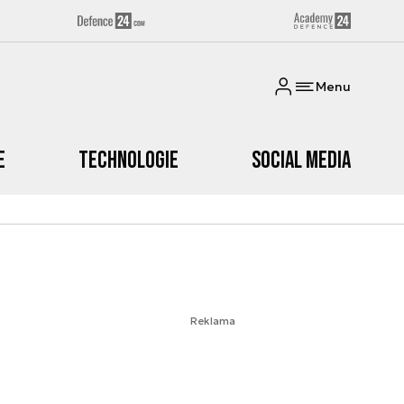
Menu
e
Technologie
Social media
Reklama