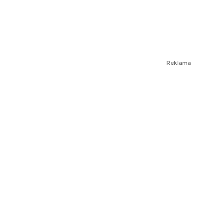
Reklama