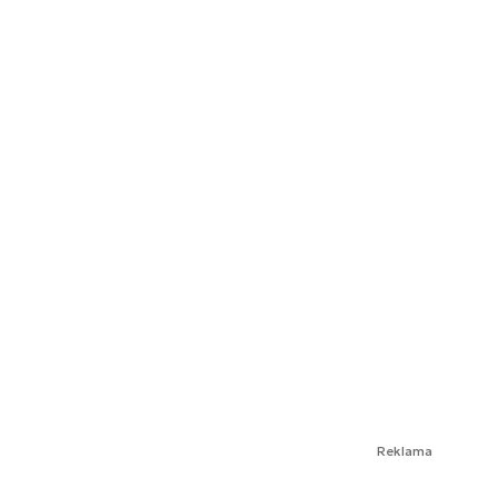
Reklama