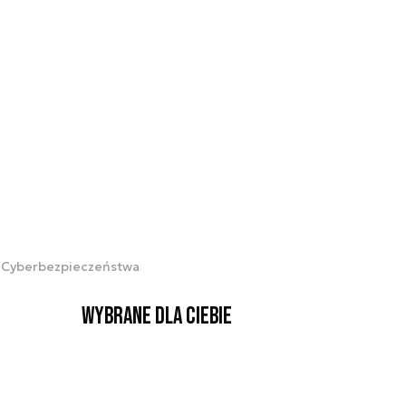
sz Cyberbezpieczeństwa
Wybrane dla Ciebie