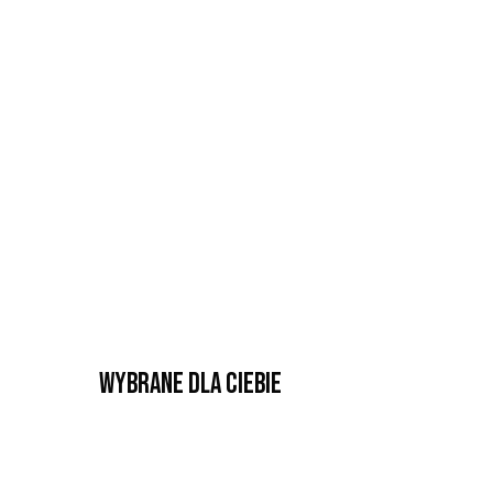
Wybrane dla Ciebie