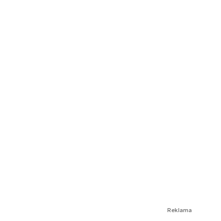
Reklama