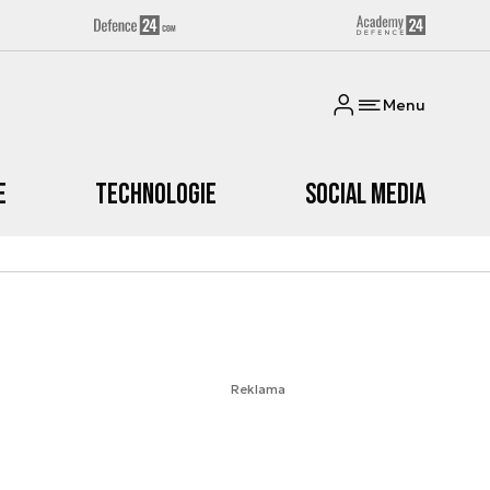
Menu
e
Technologie
Social media
Reklama