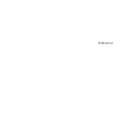
Reklama