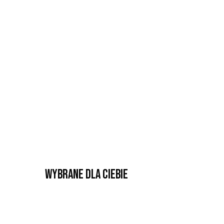
Wybrane dla Ciebie