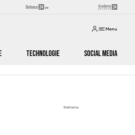
Menu
e
Technologie
Social media
Reklama