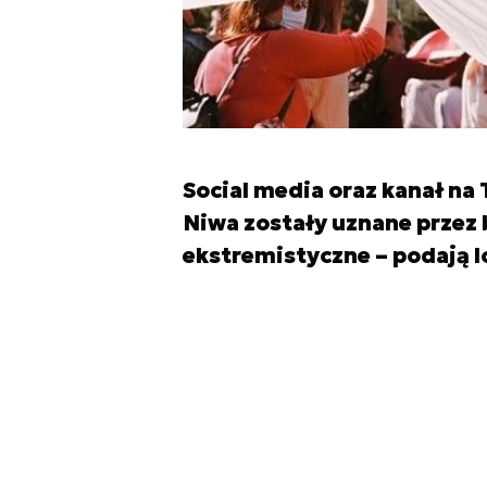
Social media oraz kanał na
Niwa zostały uznane przez 
ekstremistyczne – podają 