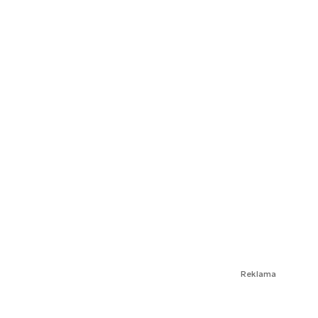
Reklama