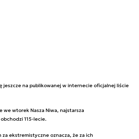
 jeszcze na publikowanej w internecie oficjalnej liście
e we wtorek Nasza Niwa, najstarsza
 obchodzi 115-lecie.
za ekstremistyczne oznacza, że za ich