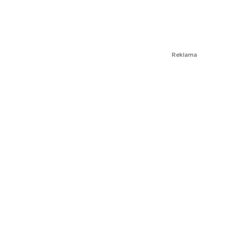
Reklama