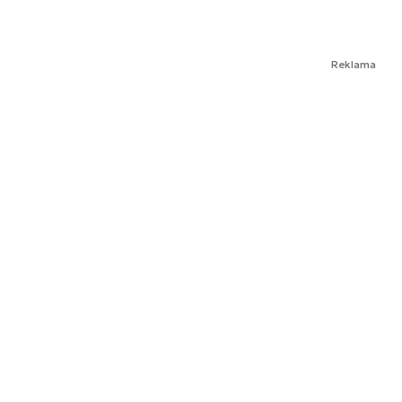
Reklama