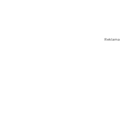
Reklama