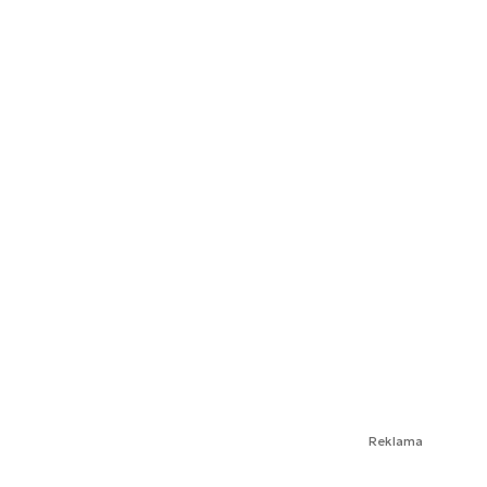
Reklama