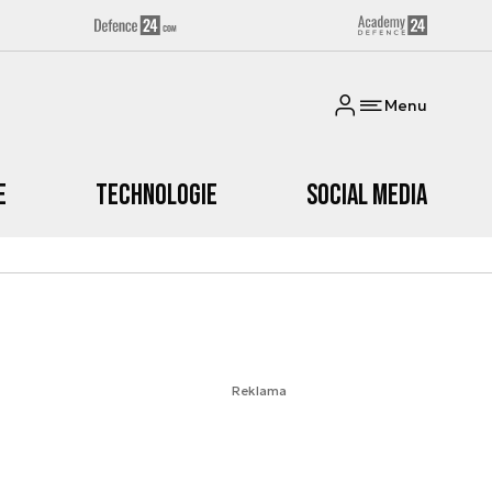
Menu
e
Technologie
Social media
Reklama