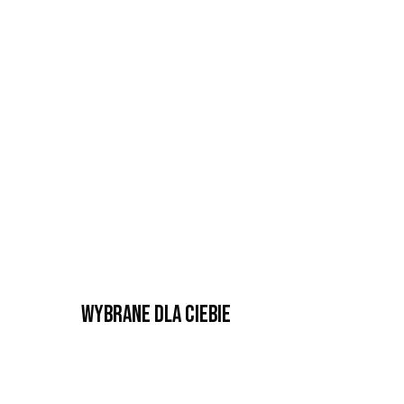
Wybrane dla Ciebie