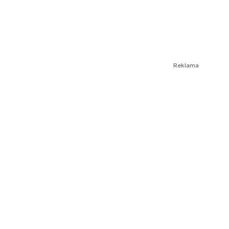
Reklama