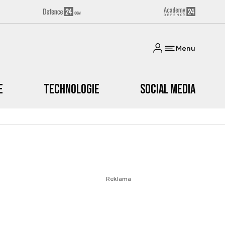
Menu
e
Technologie
Social media
Reklama