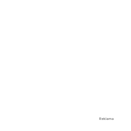
Reklama