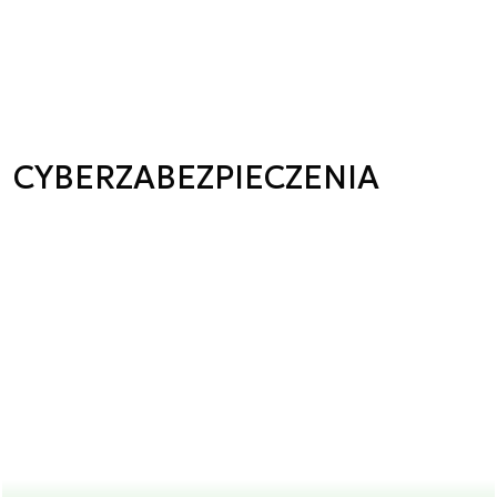
CYBERZABEZPIECZENIA