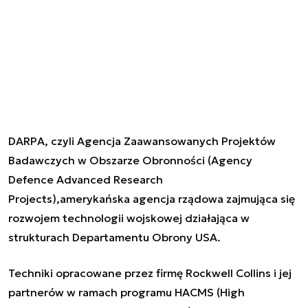
DARPA, czyli Agencja Zaawansowanych Projektów
Badawczych w Obszarze Obronności (Agency
Defence Advanced Research
Projects),amerykańska agencja rządowa zajmująca się
rozwojem technologii wojskowej działająca w
strukturach Departamentu Obrony USA.
Techniki opracowane przez firmę Rockwell Collins i jej
partnerów w ramach programu HACMS (High