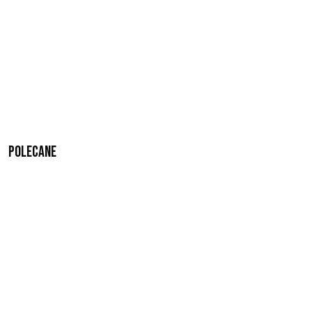
Polecane