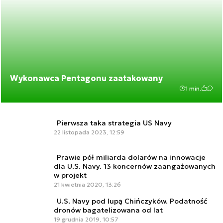
Wykonawca Pentagonu zaatakowany
1 min.
Pierwsza taka strategia US Navy
22 listopada 2023, 12:59
Prawie pół miliarda dolarów na innowacje
dla U.S. Navy. 13 koncernów zaangażowanych
w projekt
21 kwietnia 2020, 13:26
U.S. Navy pod lupą Chińczyków. Podatność
dronów bagatelizowana od lat
19 grudnia 2019, 10:57