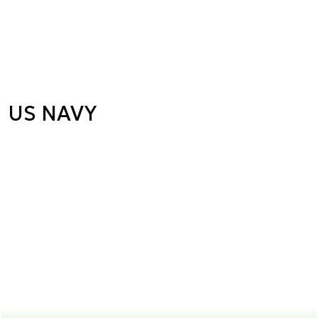
US NAVY