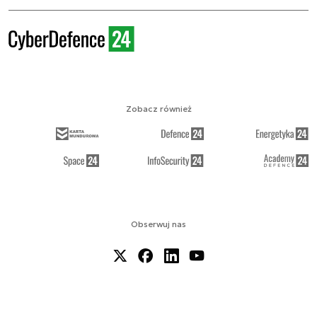
Zobacz również
Obserwuj nas