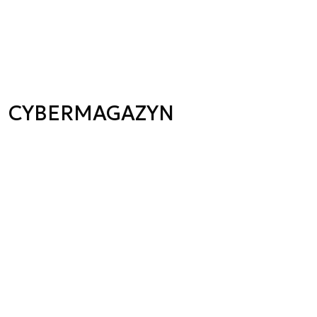
CYBERMAGAZYN