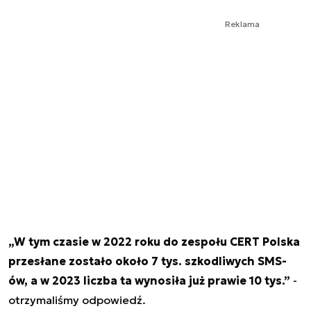
Reklama
„W tym czasie w 2022 roku do zespołu CERT Polska
przesłane zostało około 7 tys. szkodliwych SMS-
ów, a w 2023 liczba ta wynosiła już prawie 10 tys.”
-
otrzymaliśmy odpowiedź.