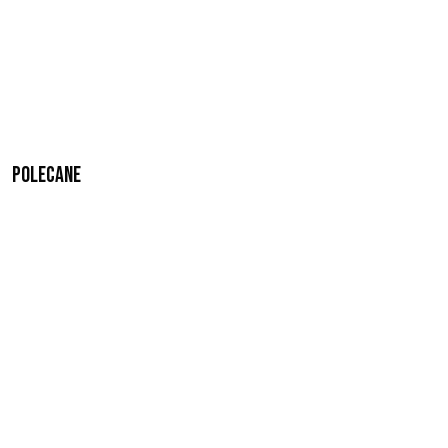
Polecane