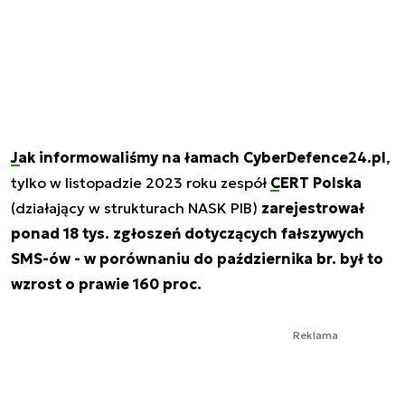
Jak informowaliśmy na łamach CyberDefence24.pl
,
tylko w listopadzie 2023 roku zespół
CERT Polska
(działający w strukturach NASK PIB)
zarejestrował
ponad 18 tys. zgłoszeń dotyczących fałszywych
SMS-ów - w porównaniu do października br. był to
wzrost o prawie 160 proc.
Reklama