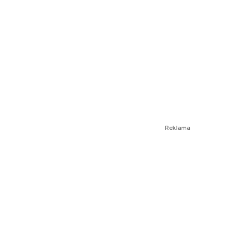
Reklama