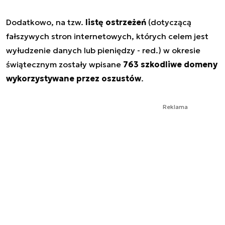
Dodatkowo, na tzw.
listę ostrzeżeń
(dotyczącą
fałszywych stron internetowych, których celem jest
wyłudzenie danych lub pieniędzy - red.) w okresie
świątecznym zostały wpisane
763 szkodliwe domeny
wykorzystywane przez oszustów
.
Reklama