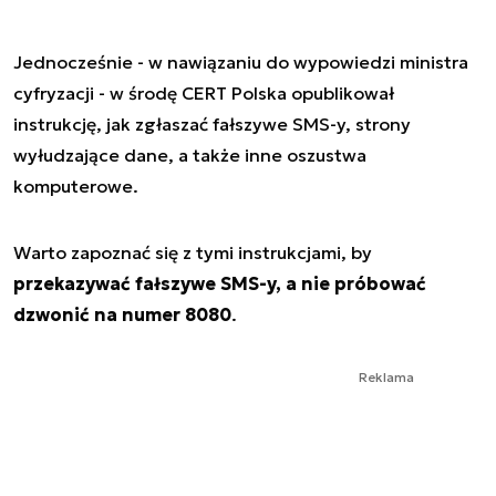
Jednocześnie - w nawiązaniu do wypowiedzi ministra
cyfryzacji - w środę CERT Polska opublikował
instrukcję, jak zgłaszać fałszywe SMS-y, strony
wyłudzające dane, a także inne oszustwa
komputerowe.
Warto zapoznać się z tymi instrukcjami, by
przekazywać fałszywe SMS-y, a nie próbować
dzwonić na numer 8080
.
Reklama