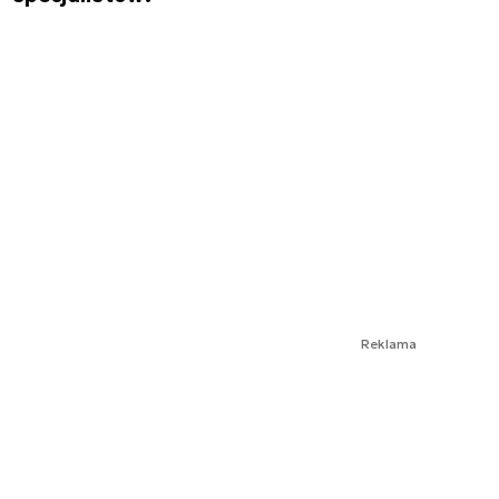
Reklama