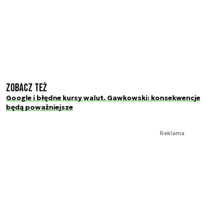
Zobacz też
Google i błędne kursy walut. Gawkowski: konsekwencje
będą poważniejsze
Reklama