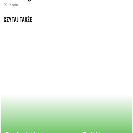
19 min.
Czytaj także