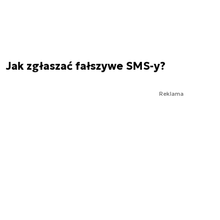
Jak zgłaszać fałszywe SMS-y?
Reklama