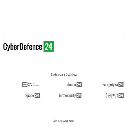
Zobacz również
Obserwuj nas