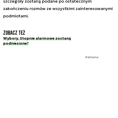
szczegóły zostaną podane po ostatecznym
zakończeniu rozmów ze wszystkimi zainteresowanymi
podmiotami.
Zobacz też
Wybory. Stopnie alarmowe zostaną
podniesione?
Reklama