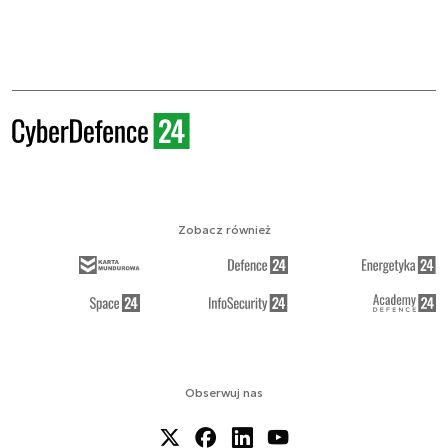
Zobacz również
Obserwuj nas