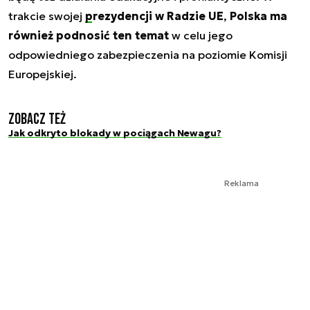
trakcie swojej
prezydencji w Radzie UE
,
Polska ma
również podnosić ten temat
w celu jego
odpowiedniego zabezpieczenia na poziomie Komisji
Europejskiej.
Zobacz też
Jak odkryto blokady w pociągach Newagu?
Reklama