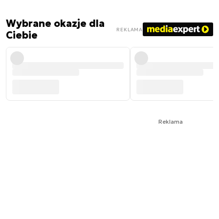
Wybrane okazje dla
REKLAMA
Ciebie
Reklama