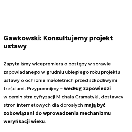
Gawkowski: Konsultujemy projekt
ustawy
Zapytaliśmy wicepremiera o postępy w sprawie
zapowiadanego w grudniu ubiegłego roku projektu
ustawy o ochronie małoletnich przed szkodliwymi
treściami. Przypomnijmy –
według zapowiedzi
wiceministra cyfryzacji Michała Gramatyki, dostawcy
stron internetowych dla dorosłych
mają być
zobowiązani do wprowadzenia mechanizmu
weryfikacji wieku
.