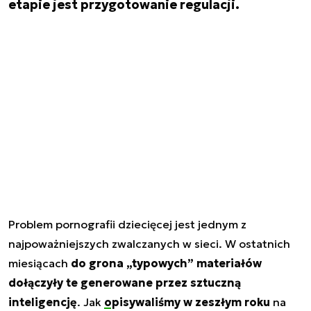
etapie jest przygotowanie regulacji.
Problem pornografii dziecięcej jest jednym z
najpoważniejszych zwalczanych w sieci. W ostatnich
miesiącach
do grona „typowych” materiałów
dołączyły te generowane przez sztuczną
inteligencję
. Jak
opisywaliśmy w zeszłym roku
na