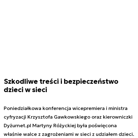
Szkodliwe treści i bezpieczeństwo
dzieci w sieci
Poniedziałkowa konferencja wicepremiera i ministra
cyfryzacji Krzysztofa Gawkowskiego oraz kierowniczki
Dyżurnet.pl Martyny Różyckiej była poświęcona
właśnie walce z zagrożeniami w sieci z udziałem dzieci.