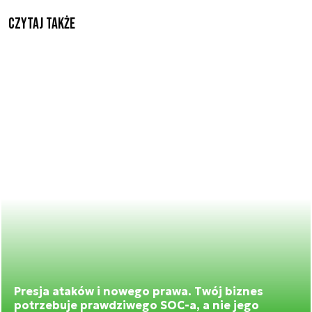
Czytaj także
Presja ataków i nowego prawa. Twój biznes
potrzebuje prawdziwego SOC-a, a nie jego