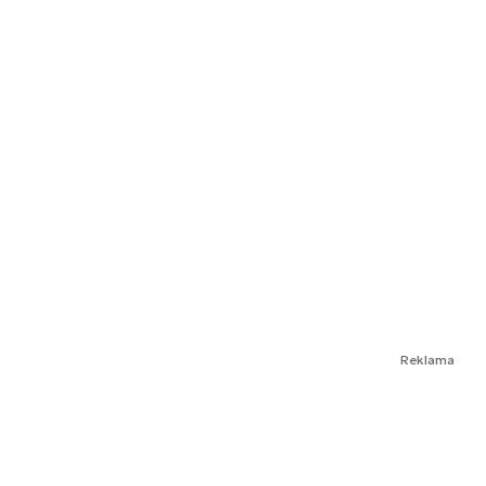
Reklama