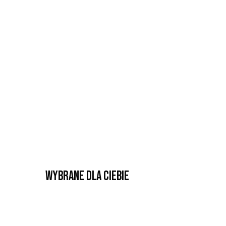
Wybrane dla Ciebie