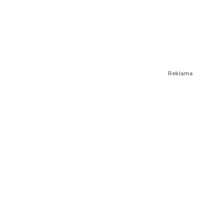
Reklama