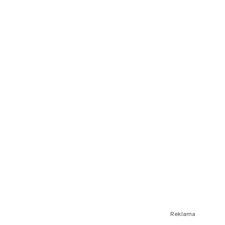
Reklama