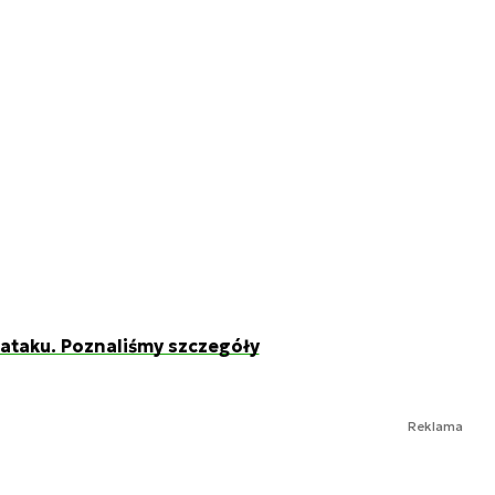
rataku. Poznaliśmy szczegóły
Reklama