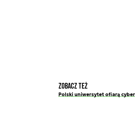
Zobacz też
Polski uniwersytet ofiarą cybe