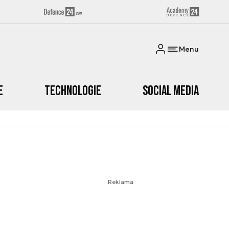
Menu
e
Technologie
Social media
Reklama