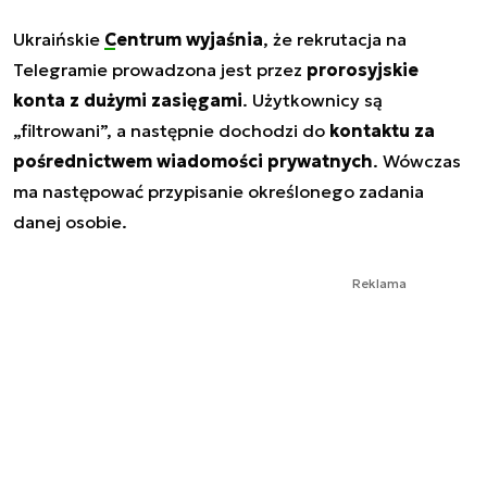
Ukraińskie
Centrum wyjaśnia
, że rekrutacja na
Telegramie prowadzona jest przez
prorosyjskie
konta z dużymi zasięgami
. Użytkownicy są
„filtrowani”, a następnie dochodzi do
kontaktu za
pośrednictwem wiadomości prywatnych
. Wówczas
ma następować przypisanie określonego zadania
danej osobie.
Reklama