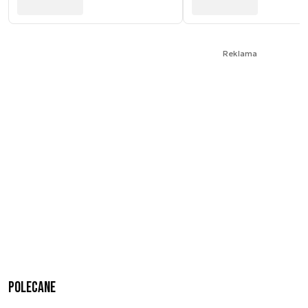
Reklama
Polecane