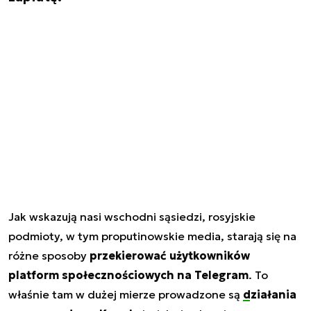
Jak wskazują nasi wschodni sąsiedzi, rosyjskie
podmioty, w tym proputinowskie media, starają się na
różne sposoby
przekierować użytkowników
platform społecznościowych na Telegram
. To
właśnie tam w dużej mierze prowadzone są
działania