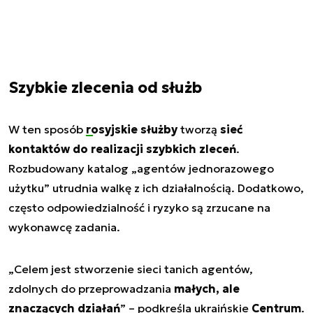
Szybkie zlecenia od służb
W ten sposób
rosyjskie służby
tworzą
sieć
kontaktów do realizacji szybkich zleceń
.
Rozbudowany katalog „agentów jednorazowego
użytku” utrudnia walkę z ich działalnością. Dodatkowo,
często odpowiedzialność i ryzyko są zrzucane na
wykonawcę zadania.
„
Celem jest stworzenie sieci tanich agentów,
zdolnych do przeprowadzania
małych, ale
znaczących działań
” – podkreśla ukraińskie
Centrum
.