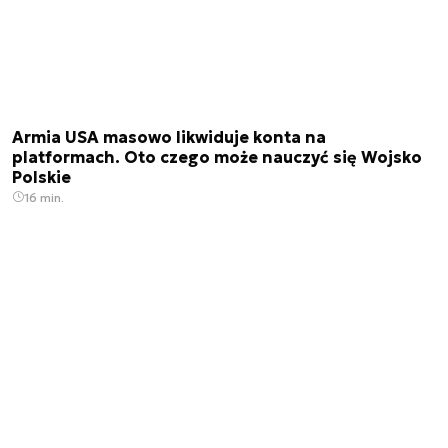
Armia USA masowo likwiduje konta na
platformach. Oto czego może nauczyć się Wojsko
Polskie
16 min.